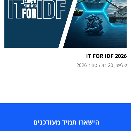
IT FOR IDF 2026
שלישי, 20 באוקטובר 2026
הישארו תמיד מעודכנים