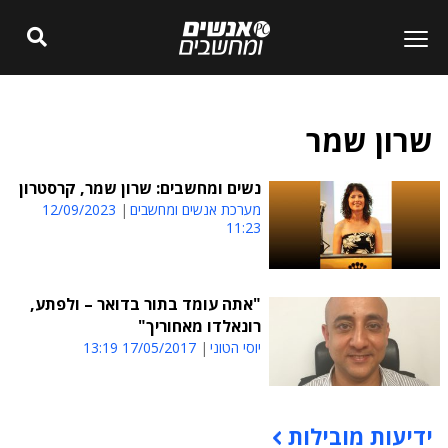
שרון שמר
נשים ומחשבים: שרון שמר, קרסטרון
מערכת אנשים ומחשבים
12/09/2023
11:23
"אתה עומד בתור בדואר – ולפתע,
רונאלדו מאחוריך"
יוסי הטוני
17/05/2017 13:19
ידיעות מובילות
תוכן פרסומי