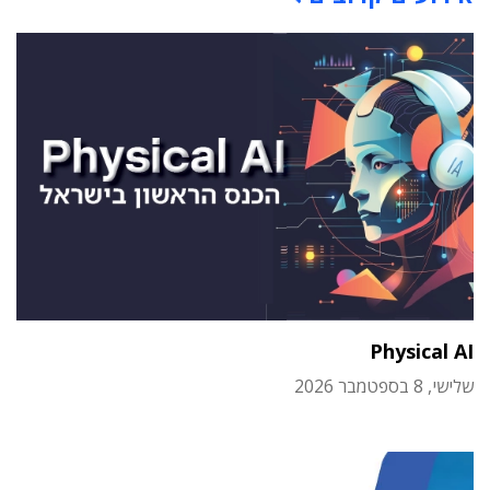
Physical AI
שלישי, 8 בספטמבר 2026