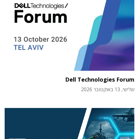
Dell Technologies Forum
שלישי, 13 באוקטובר 2026