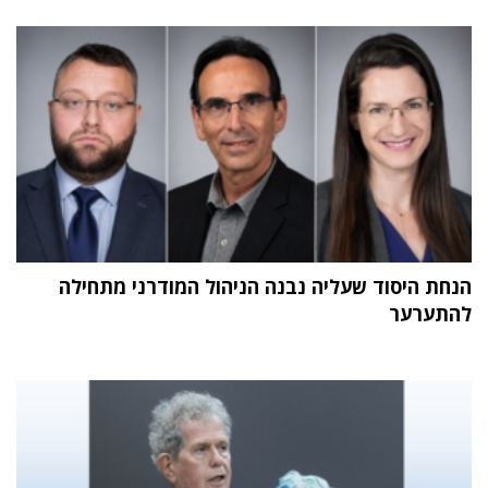
הנחת היסוד שעליה נבנה הניהול המודרני מתחילה
להתערער