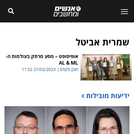
שמרית אביטל
אופיסופט – מסע מרתק בעולמות ה-
AL & ML
תוכן מקודם
21/02/2023 11:52
ידיעות מובילות
תוכן פרסומי