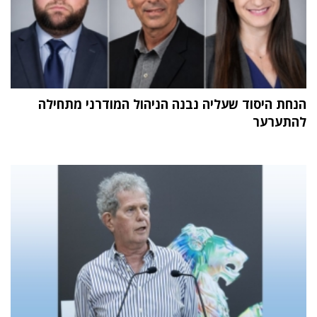
הנחת היסוד שעליה נבנה הניהול המודרני מתחילה
להתערער