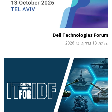
Dell Technologies Forum
שלישי, 13 באוקטובר 2026