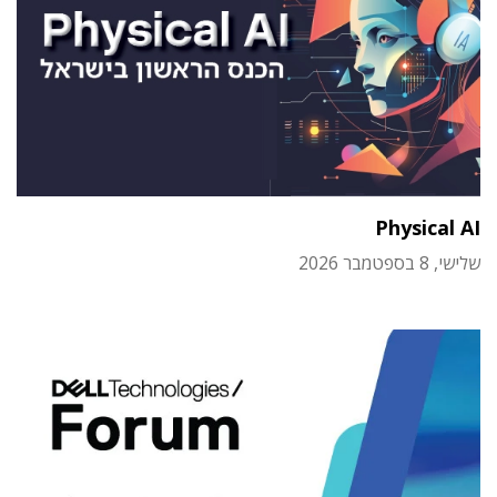
Physical AI
שלישי, 8 בספטמבר 2026