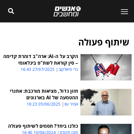
שיתוף פעולה
הקרב על ה-AI: ארה"ב דוהרת קדימה
– סין קוראת לשת"פ בינלאומי
גלי פיאלקוב
27/07/2025 16:43
חזון גדול, מציאות מורכבת: אתגרי
ההטמעה של AI בארגונים
אמיר עוז
05/06/2025 16:23
כולנו ביחד? חסמים לשיתוף פעולה
תוכן מקודם
10/06/2024 16:40