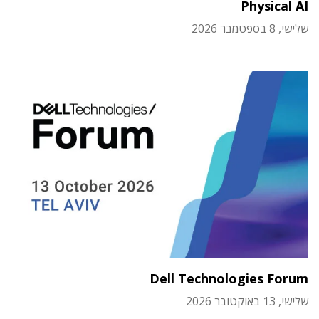
Physical AI
שלישי, 8 בספטמבר 2026
Dell Technologies Forum
שלישי, 13 באוקטובר 2026