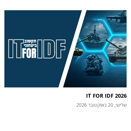
IT FOR IDF 2026
שלישי, 20 באוקטובר 2026