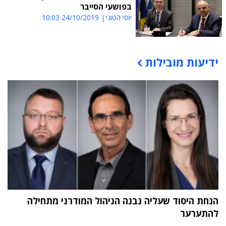
בפושעי הסייבר
יוסי הטוני
24/10/2019 10:03
ידיעות מובילות
תוכן פרסומי
הנחת היסוד שעליה נבנה הניהול המודרני מתחילה
להתערער