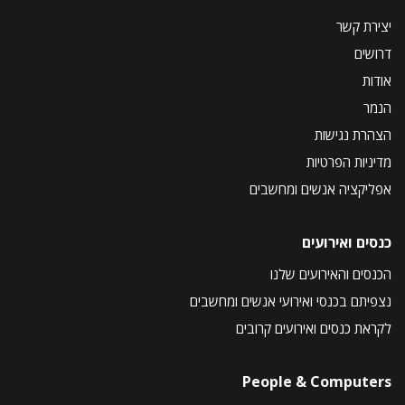
יצירת קשר
דרושים
אודות
הנמר
הצהרת נגישות
מדיניות הפרטיות
אפליקציה אנשים ומחשבים
כנסים ואירועים
הכנסים והאירועים שלנו
נצפיתם בכנסי ואירועי אנשים ומחשבים
לקראת כנסים ואירועים קרובים
People & Computers