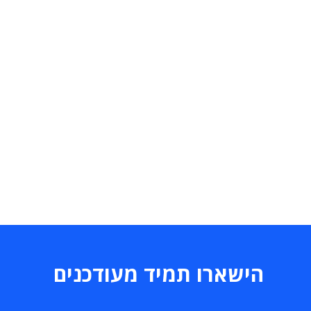
הישארו תמיד מעודכנים