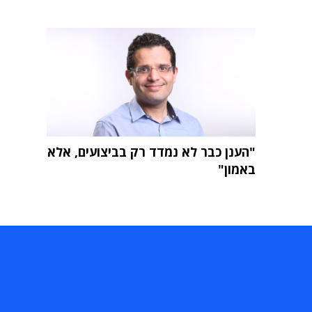
"הענן כבר לא נמדד רק בביצועים, אלא
באמון"