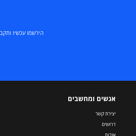
הירשמו עכשיו ותקבלו
אנשים ומחשבים
יצירת קשר
דרושים
אודות