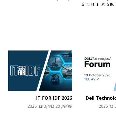
ה: מכרזי רובד 6
IT FOR IDF 2026
Dell Technol
שלישי, 20 באוקטובר 2026