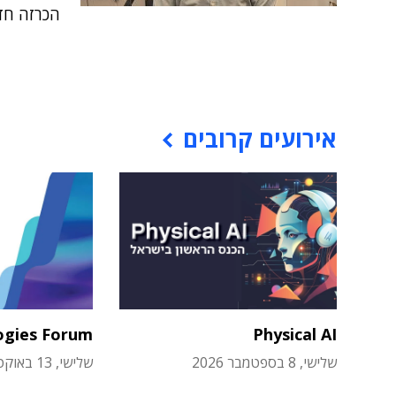
הכרזה חדש
אירועים קרובים
ogies Forum
Physical AI
שלישי, 8 בספטמבר 2026
שלישי, 13 באוקטובר 2026