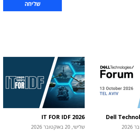
IT FOR IDF 2026
Dell Techno
שלישי, 20 באוקטובר 2026