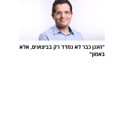
"הענן כבר לא נמדד רק בביצועים, אלא
באמון"