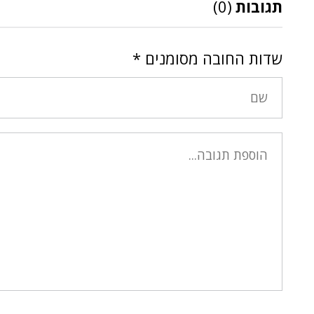
תגובות
(0)
שדות החובה מסומנים
*