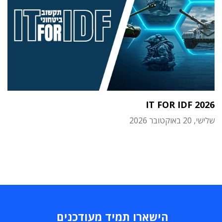
IT FOR IDF 2026
שלישי, 20 באוקטובר 2026
הישארו תמיד מעודכנים