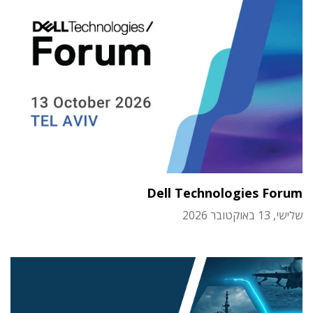
Dell Technologies Forum
שלישי, 13 באוקטובר 2026