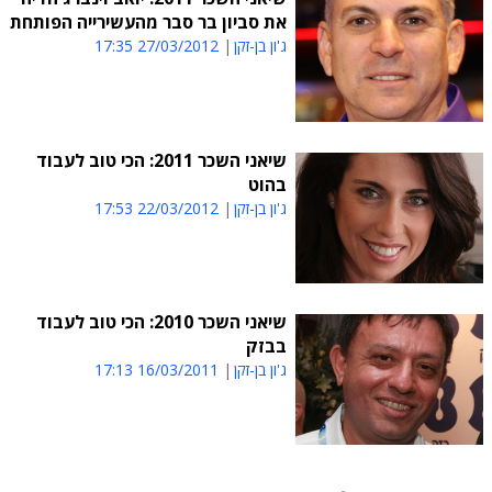
את סביון בר סבר מהעשירייה הפותחת
ג'ון בן-זקן
27/03/2012 17:35
שיאני השכר 2011: הכי טוב לעבוד
בהוט
ג'ון בן-זקן
22/03/2012 17:53
שיאני השכר 2010: הכי טוב לעבוד
בבזק
ג'ון בן-זקן
16/03/2011 17:13