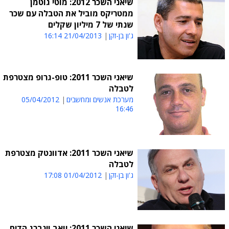
שיאני השכר 2012: מוטי גוטמן
ממטריקס מוביל את הטבלה עם שכר
שנתי של 7 מיליון שקלים
ג'ון בן-זקן
21/04/2013 16:14
שיאני השכר 2011: טופ-גרופ מצטרפת
לטבלה
מערכת אנשים ומחשבים
05/04/2012
16:46
שיאני השכר 2011: אדוונטק מצטרפת
לטבלה
ג'ון בן-זקן
01/04/2012 17:08
שיאני השכר 2011: יואב וינברג הדיח