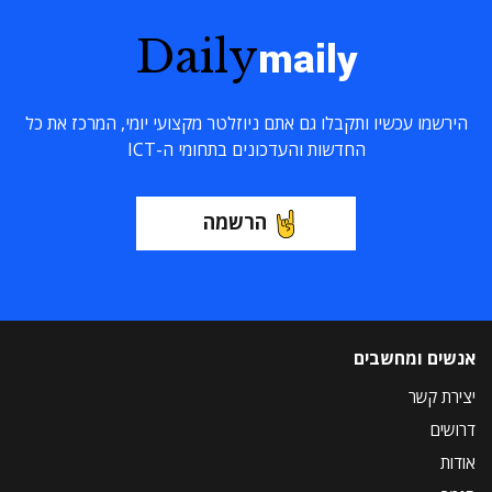
Daily
maily
הירשמו עכשיו ותקבלו גם אתם ניוזלטר מקצועי יומי, המרכז את כל
החדשות והעדכונים בתחומי ה-ICT
הרשמה
אנשים ומחשבים
יצירת קשר
דרושים
אודות