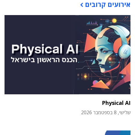
אירועים קרובים
Physical AI
שלישי, 8 בספטמבר 2026