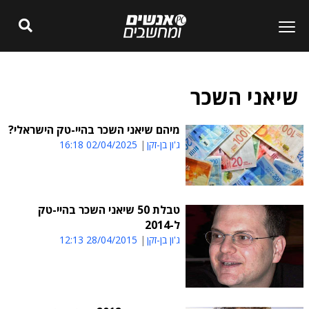
שיאני השכר
מיהם שיאני השכר בהיי-טק הישראלי?
ג'ון בן-זקן
02/04/2025 16:18
טבלת 50 שיאני השכר בהיי-טק
ל-2014
ג'ון בן-זקן
28/04/2015 12:13