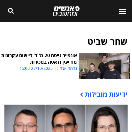
שחר שביט
אונפייר גייסה 20 מ' ד' ליישום עקרונות
מודיעין ודאטה במכירות
נחמה אלמוג
27/10/2025 15:00
ידיעות מובילות
תוכן פרסומי