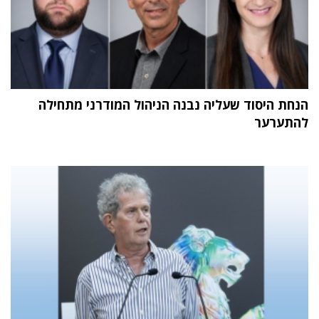
הנחת היסוד שעליה נבנה הניהול המודרני מתחילה
להתערער