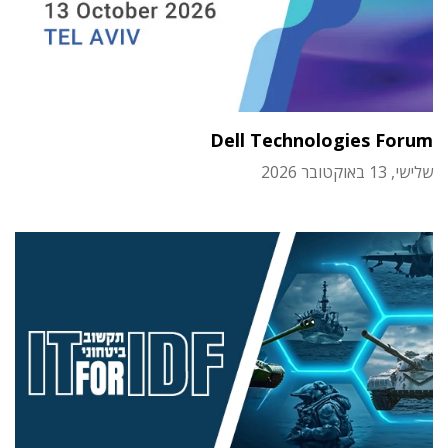
Dell Technologies Forum
שלישי, 13 באוקטובר 2026