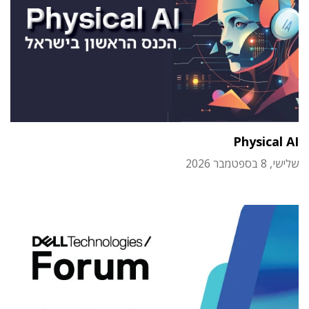
Physical AI
שלישי, 8 בספטמבר 2026