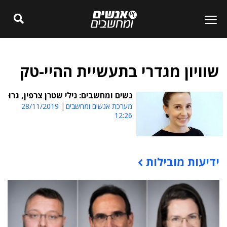
שוויון מגדרי בתעשיית ההיי-טק
נשים ומחשבים: נילי שטרן צרפין, גרוּ
מערכת אנשים ומחשבים
28/11/2019
12:26
ידיעות מובילות
תוכן פרסומי