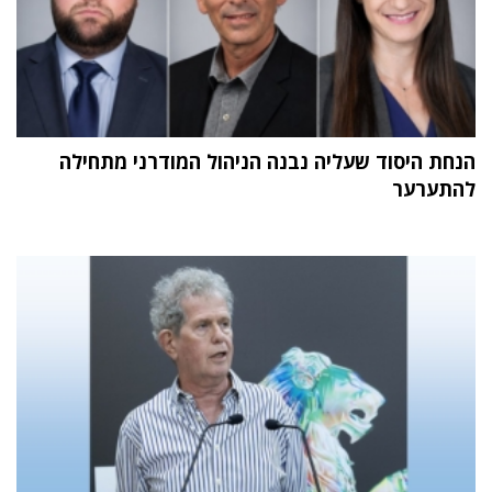
הנחת היסוד שעליה נבנה הניהול המודרני מתחילה
להתערער