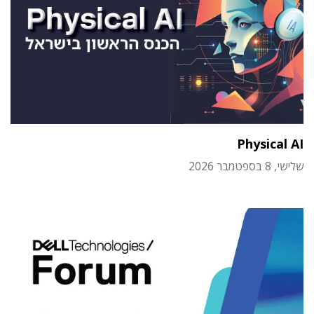
Physical AI
שלישי, 8 בספטמבר 2026