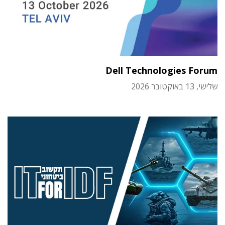
Dell Technologies Forum
שלישי, 13 באוקטובר 2026