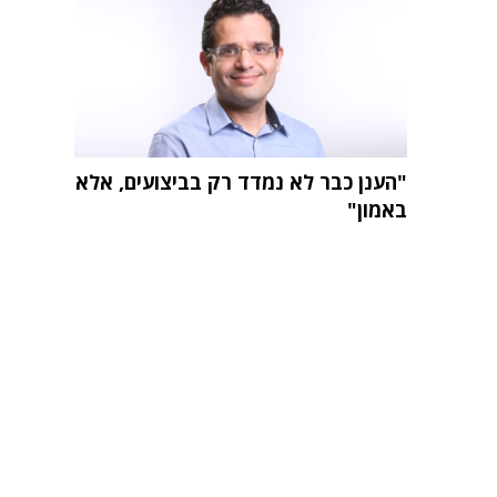
"הענן כבר לא נמדד רק בביצועים, אלא
באמון"