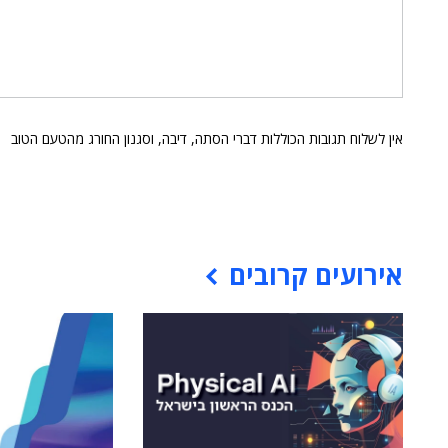
אין לשלוח תגובות הכוללות דברי הסתה, דיבה, וסגנון החורג מהטעם הטוב
אירועים קרובים