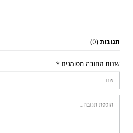
תגובות
(0)
שדות החובה מסומנים
*