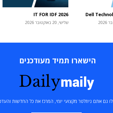
IT FOR IDF 2026
Dell Techno
שלישי, 20 באוקטובר 2026
הישארו תמיד מעודכנים
Daily
maily
 גם אתם ניוזלטר מקצועי יומי, המרכז את כל החדשות והעדכוני