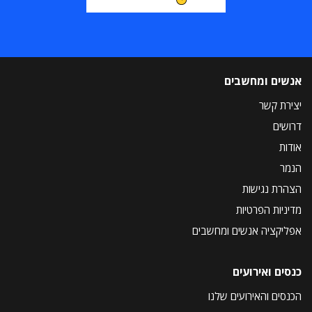
אנשים ומחשבים
יצירת קשר
דרושים
אודות
הנמר
הצהרת נגישות
מדיניות הפרטיות
אפליקציה אנשים ומחשבים
כנסים ואירועים
הכנסים והאירועים שלנו