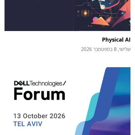
Physical AI
שלישי, 8 בספטמבר 2026