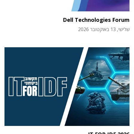
Dell Technologies Forum
שלישי, 13 באוקטובר 2026