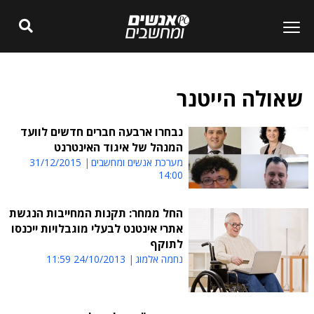
שאולה הייטנר
נבחרו ארבעה חברים חדשים לוועד
המנהל של איגוד האינטרנט
מערכת אנשים ומחשבים
31/12/2015
14:00
החל ממחר: תקנות המחייבות הנגשת
אתרי אינטנט לבעלי מוגבלויות ייכנסו
לתוקף
נחמה אלמוג
24/10/2013 11:59