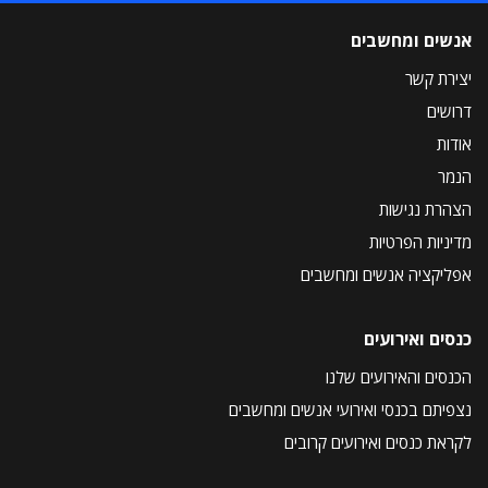
אנשים ומחשבים
יצירת קשר
דרושים
אודות
הנמר
הצהרת נגישות
מדיניות הפרטיות
אפליקציה אנשים ומחשבים
כנסים ואירועים
הכנסים והאירועים שלנו
נצפיתם בכנסי ואירועי אנשים ומחשבים
לקראת כנסים ואירועים קרובים