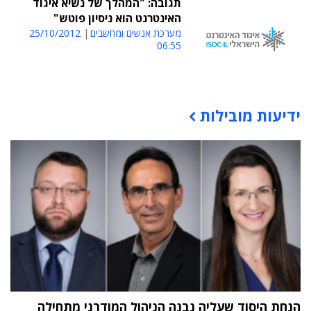
תגובה: "המהלך של נשיא איגוד
האינטרנט הוא ניסיון פוטש"
מערכת אנשים ומחשבים
25/10/2012
06:55
ידיעות מובילות
תוכן פרסומי
הנחת היסוד שעליה נבנה הניהול המודרני מתחילה