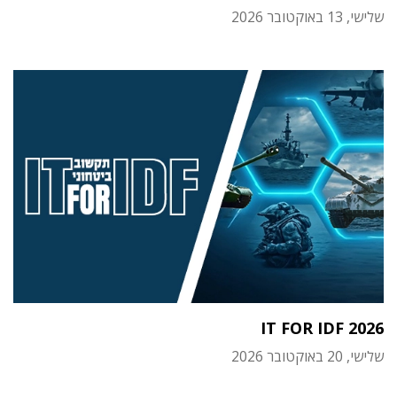
שלישי, 13 באוקטובר 2026
IT FOR IDF 2026
שלישי, 20 באוקטובר 2026