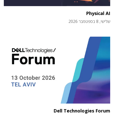
Physical AI
שלישי, 8 בספטמבר 2026
Dell Technologies Forum