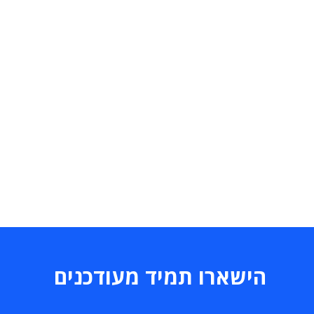
הישארו תמיד מעודכנים