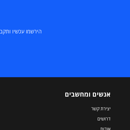
הירשמו עכשיו ותקבלו
אנשים ומחשבים
יצירת קשר
דרושים
אודות