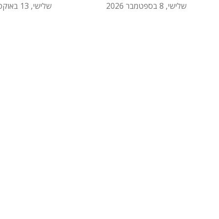
שלישי, 8 בספטמבר 2026
שלישי, 13 באוקטובר 2026