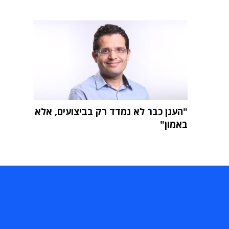
"הענן כבר לא נמדד רק בביצועים, אלא
באמון"