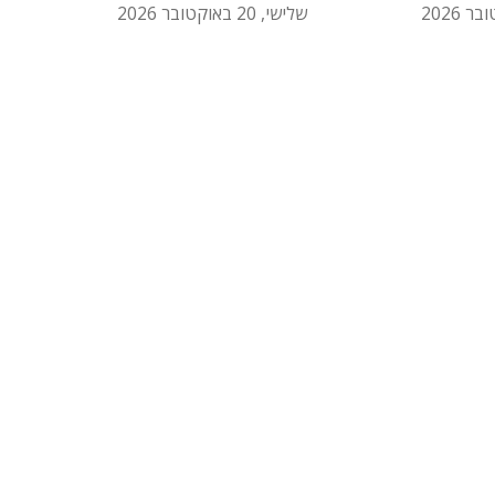
שלישי, 20 באוקטובר 2026