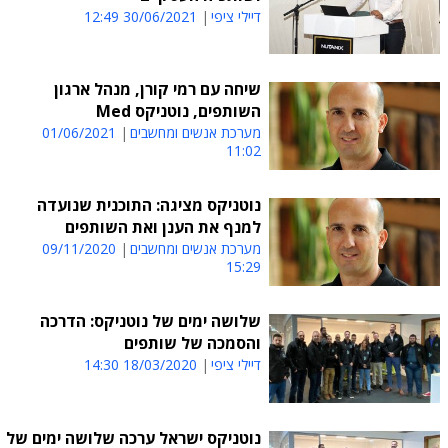
דיילי ציפי
30/06/2021 12:49
שיחה עם רמי קורן, מנהל ארגון
השותפים, נוטניקס Med
מערכת אנשים ומחשבים
01/06/2021
11:02
נוטניקס מציגה: התוכנית שנועדה
למנף את הענן ואת השותפים
מערכת אנשים ומחשבים
09/11/2020
15:29
שלושה ימים של נוטניקס: הדרכה
והסמכה של שותפים
דיילי ציפי
18/03/2020 14:30
נוטניקס ישראל ערכה שלושה ימים של