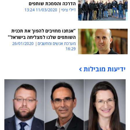
הדרכה והסמכת שותפים
דיילי ציפי
11/03/2020 13:24
"אנחנו מחויבים להפוך את תכנית
השותפים שלנו למצליחה בישראל"
מערכת אנשים ומחשבים
26/01/2020
16:29
ידיעות מובילות
תוכן פרסומי