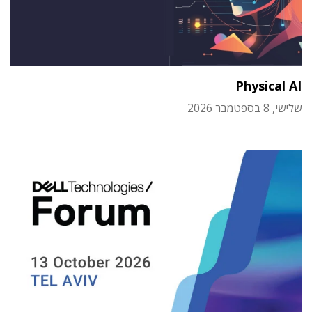
Physical AI
שלישי, 8 בספטמבר 2026