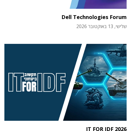
Dell Technologies Forum
שלישי, 13 באוקטובר 2026
IT FOR IDF 2026