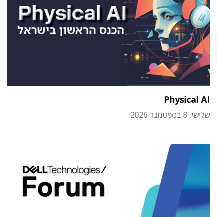
Physical AI
שלישי, 8 בספטמבר 2026