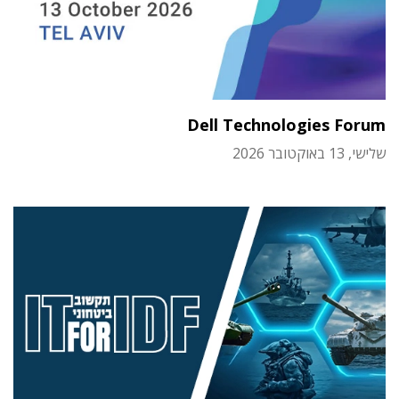
Dell Technologies Forum
שלישי, 13 באוקטובר 2026