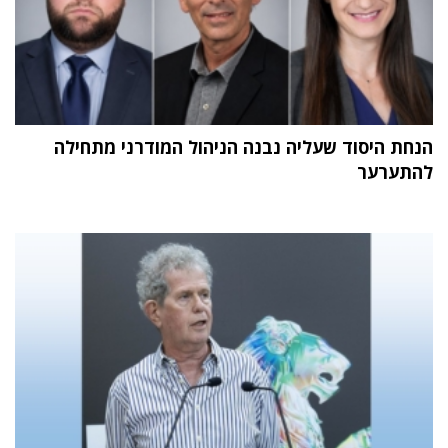
הנחת היסוד שעליה נבנה הניהול המודרני מתחילה
להתערער