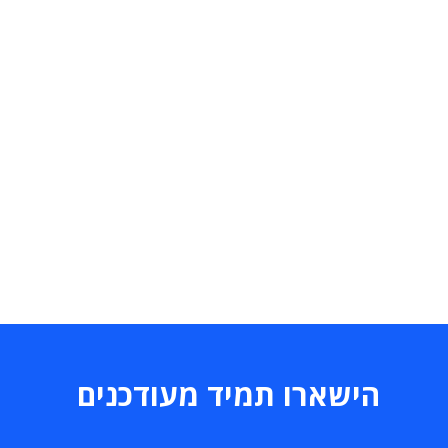
הישארו תמיד מעודכנים