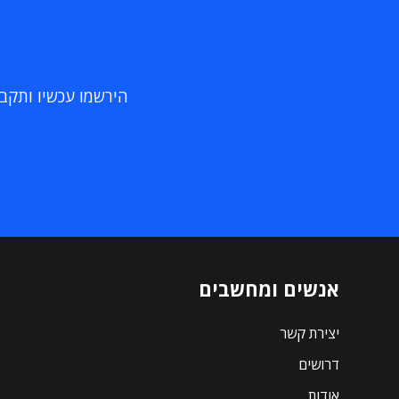
הירשמו עכשיו ותקבלו
אנשים ומחשבים
יצירת קשר
דרושים
אודות