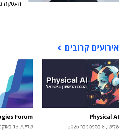
העסקה מו
אירועים קרובים
ogies Forum
Physical AI
שלישי, 8 בספטמבר 2026
שלישי, 13 באוקטובר 2026