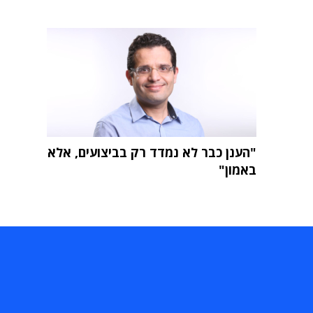
"הענן כבר לא נמדד רק בביצועים, אלא
באמון"