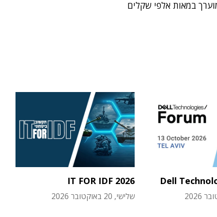
ערך במאות אלפי שקלים
IT FOR IDF 2026
Dell Technol
שלישי, 20 באוקטובר 2026