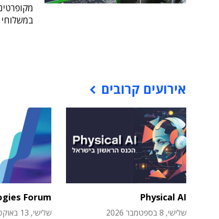
במשלוחי 
אירועים קרובים
ogies Forum
Physical AI
שלישי, 8 בספטמבר 2026
שלישי, 13 באוקטובר 2026