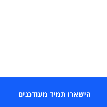
הישארו תמיד מעודכנים