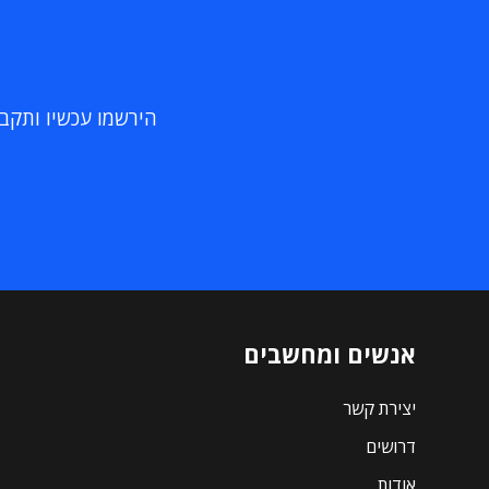
הירשמו עכשיו ותקבלו
אנשים ומחשבים
יצירת קשר
דרושים
אודות