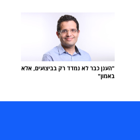
"הענן כבר לא נמדד רק בביצועים, אלא
באמון"