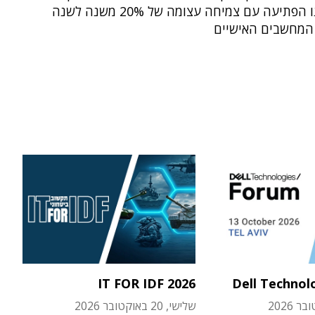
מקופרטינו הפתיעה עם צמיחה עצומה של 20% משנה לשנה
המחשבים האישיים
IT FOR IDF 2026
Dell Technol
שלישי, 20 באוקטובר 2026