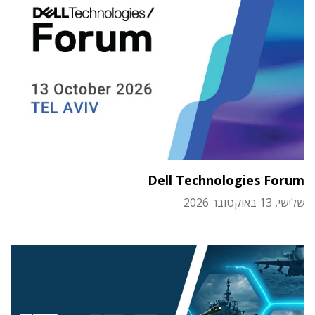
Dell Technologies Forum
שלישי, 13 באוקטובר 2026