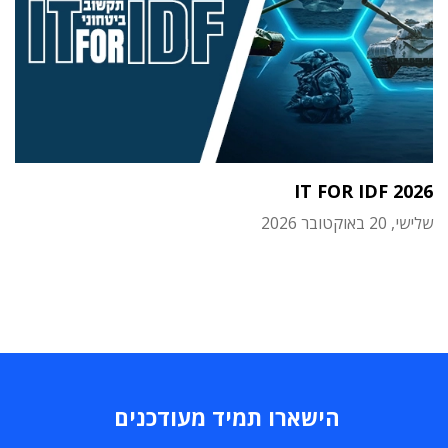
IT FOR IDF 2026
שלישי, 20 באוקטובר 2026
הישארו תמיד מעודכנים