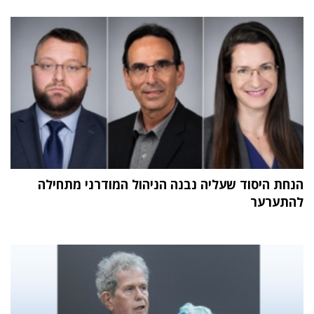
הנחת היסוד שעליה נבנה הניהול המודרני מתחילה
להתערער