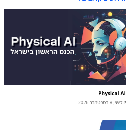
Physical AI
שלישי, 8 בספטמבר 2026