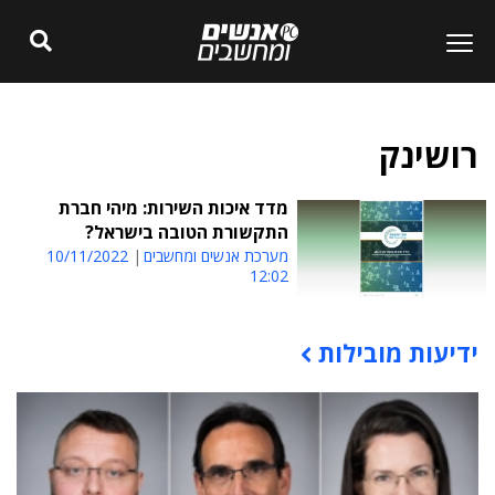
רושינק
מדד איכות השירות: מיהי חברת
התקשורת הטובה בישראל?
מערכת אנשים ומחשבים
10/11/2022
12:02
ידיעות מובילות
תוכן פרסומי