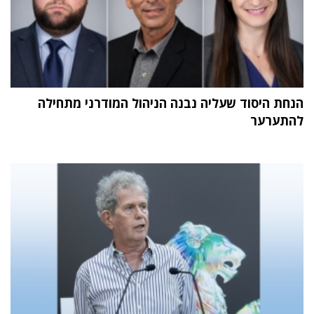
הנחת היסוד שעליה נבנה הניהול המודרני מתחילה
להתערער