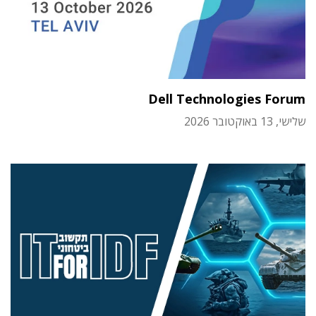
Dell Technologies Forum
שלישי, 13 באוקטובר 2026