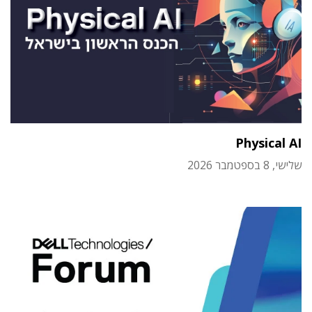
Physical AI
שלישי, 8 בספטמבר 2026