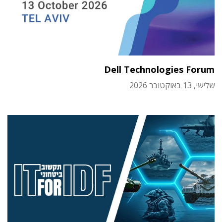
Dell Technologies Forum
שלישי, 13 באוקטובר 2026