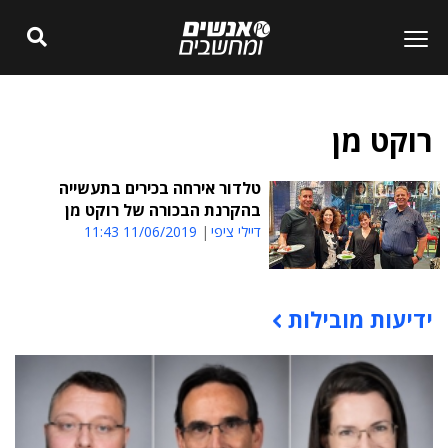
רוקט מן
טלדור אירחה בכירים בתעשייה
בהקרנת הבכורה של רוקט מן
דיילי ציפי
11/06/2019 11:43
ידיעות מובילות
תוכן פרסומי