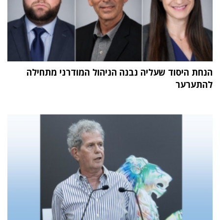
הנחת היסוד שעליה נבנה הניהול המודרני מתחילה
להתערער