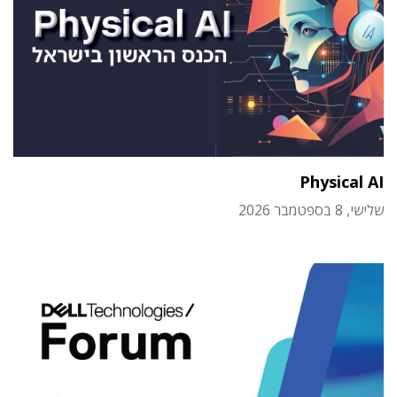
Physical AI
שלישי, 8 בספטמבר 2026