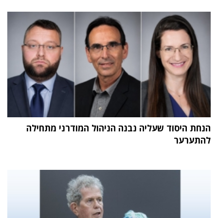
הנחת היסוד שעליה נבנה הניהול המודרני מתחילה
להתערער