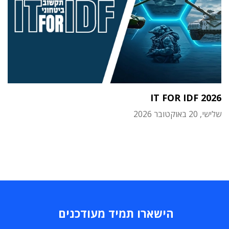
IT FOR IDF 2026
שלישי, 20 באוקטובר 2026
הישארו תמיד מעודכנים