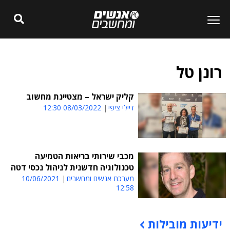
רונן טל
קליק ישראל – מצטיינת מחשוב
דיילי ציפי
08/03/2022 12:30
מכבי שירותי בריאות הטמיעה
טכנולוגיה חדשנית לניהול נכסי דטה
מערכת אנשים ומחשבים
10/06/2021
12:58
ידיעות מובילות
תוכן פרסומי