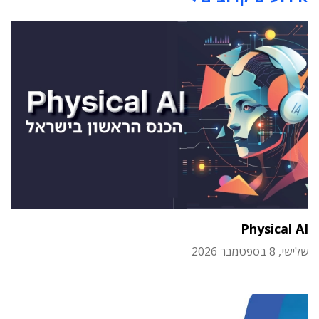
Physical AI
שלישי, 8 בספטמבר 2026