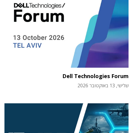
Dell Technologies Forum
שלישי, 13 באוקטובר 2026