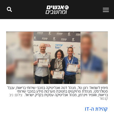
מימין לשמאל: רונן טל, מנהל דטה ואנליטיקה במכבי שירותי בריאות; ענבל
סטולרסקי, מנהלת פרויקטים בחטיבת מערכות מידע במכבי שירותי
בריאות; ואופיר ויינרמן, מנהל אנליטיקה עסקית בקליק ישראל.
צילום: ניב
קנטור
קהילת ה-IT