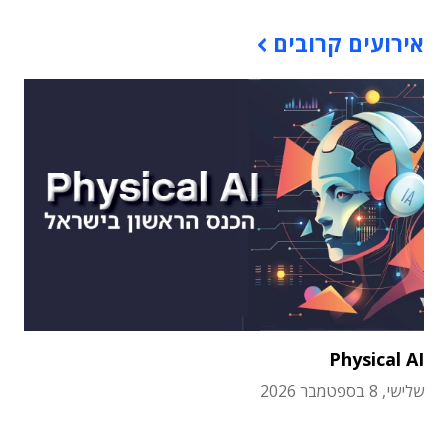
אירועים קרובים
Physical AI
שלישי, 8 בספטמבר 2026