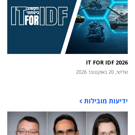
IT FOR IDF 2026
שלישי, 20 באוקטובר 2026
תוכן פרסומי
ידיעות מובילות