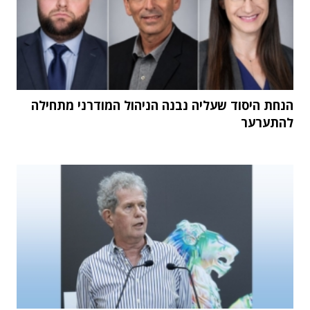
הנחת היסוד שעליה נבנה הניהול המודרני מתחילה
להתערער