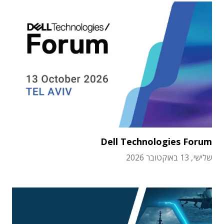
Dell Technologies Forum
שלישי, 13 באוקטובר 2026