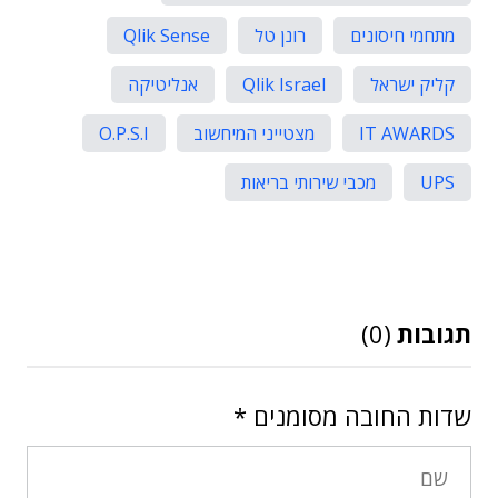
מתחמי חיסונים
רונן טל
Qlik Sense
קליק ישראל
Qlik Israel
אנליטיקה
IT AWARDS
מצטייני המיחשוב
O.P.S.I
UPS
מכבי שירותי בריאות
תגובות
(0)
שדות החובה מסומנים
*