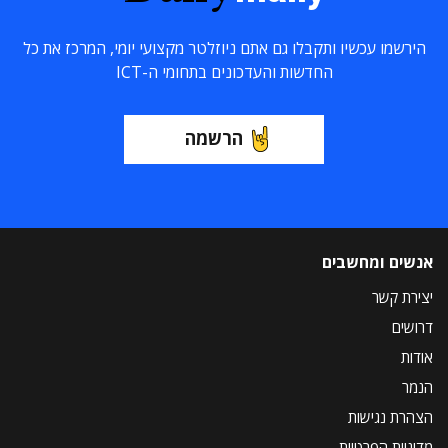
הירשמו עכשיו ותקבלו גם אתם ניוזלטר מקצועי יומי, המרכז את כל
החדשות והעדכונים בתחומי ה-ICT
הרשמה
אנשים ומחשבים
יצירת קשר
דרושים
אודות
הנמר
הצהרת נגישות
מדיניות הפרטיות