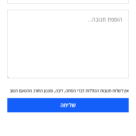
אין לשלוח תגובות הכוללות דברי הסתה, דיבה, וסגנון החורג מהטעם הטוב
תוכן פרסומי