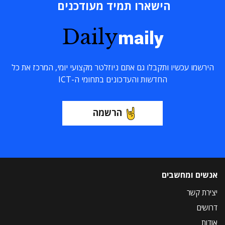
הישארו תמיד מעודכנים
Daily
maily
הירשמו עכשיו ותקבלו גם אתם ניוזלטר מקצועי יומי, המרכז את כל
החדשות והעדכונים בתחומי ה-ICT
הרשמה
אנשים ומחשבים
יצירת קשר
דרושים
אודות