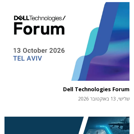
Dell Technologies Forum
שלישי, 13 באוקטובר 2026