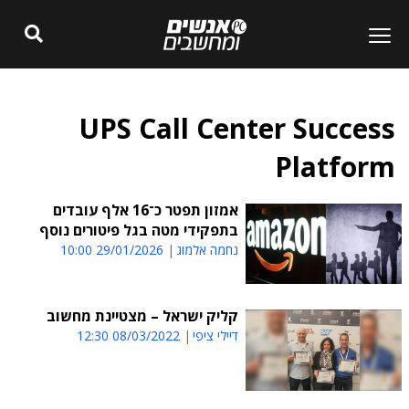
UPS Call Center Success
Platform
אמזון תפטר כ־16 אלף עובדים
בתפקידי מטה בגל פיטורים נוסף
נחמה אלמוג
29/01/2026 10:00
קליק ישראל – מצטיינת מחשוב
דיילי ציפי
08/03/2022 12:30