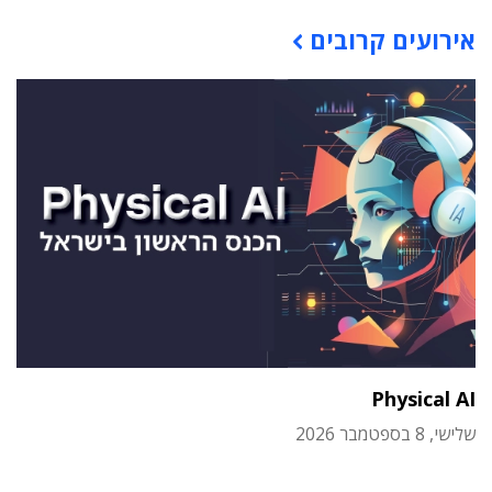
תוכן פרסומי
אירועים קרובים
Physical AI
שלישי, 8 בספטמבר 2026