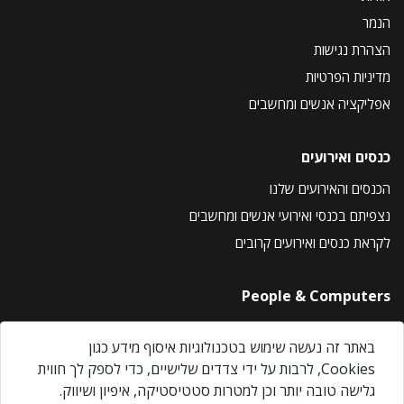
הנמר
הצהרת נגישות
מדיניות הפרטיות
אפליקציה אנשים ומחשבים
כנסים ואירועים
הכנסים והאירועים שלנו
נצפיתם בכנסי ואירועי אנשים ומחשבים
לקראת כנסים ואירועים קרובים
People & Computers
About Us
באתר זה נעשה שימוש בטכנולוגיות איסוף מידע כגון
Privacy Policy
Cookies, לרבות על ידי צדדים שלישיים, כדי לספק לך חווית
Contact Us
גלישה טובה יותר וכן למטרות סטטיסטיקה, איפיון ושיווק.