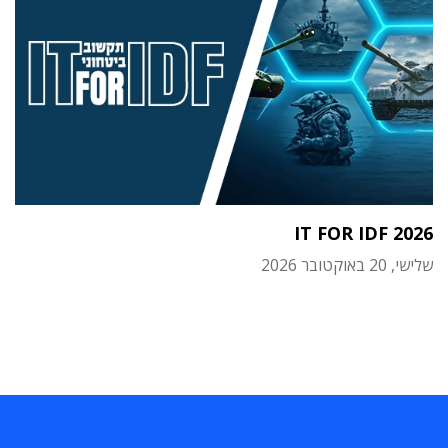
IT FOR IDF 2026
שלישי, 20 באוקטובר 2026