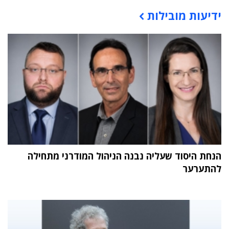
ידיעות מובילות
תוכן פרסומי
הנחת היסוד שעליה נבנה הניהול המודרני מתחילה
להתערער