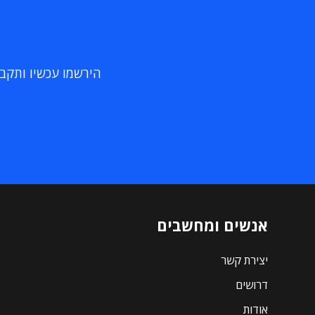
הירשמו עכשיו ותקבלו
אנשים ומחשבים
יצירת קשר
דרושים
אודות