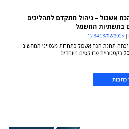
כח אשכול – ניהול מתקדם לתהליכים
ם בתשתיות החשמל
23/02/2025 12:34
זכתה תחנת הכח אשכול בתחרות מצטייני המחשוב
 כתבות