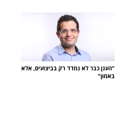
"הענן כבר לא נמדד רק בביצועים, אלא
באמון"