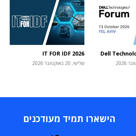
IT FOR IDF 2026
Dell Technol
שלישי, 20 באוקטובר 2026
הישארו תמיד מעודכנים