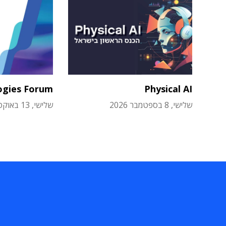
ogies Forum
Physical AI
שלישי, 8 בספטמבר 2026
שלישי, 13 באוקטובר 2026