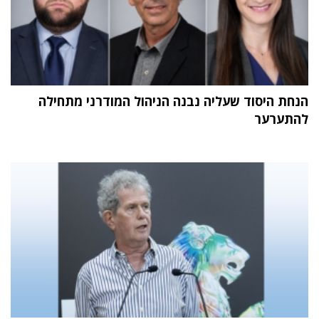
הנחת היסוד שעליה נבנה הניהול המודרני מתחילה
להתערער