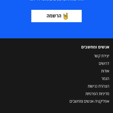
הרשמה
אנשים ומחשבים
יצירת קשר
דרושים
אודות
הנמר
הצהרת נגישות
מדיניות הפרטיות
אפליקציה אנשים ומחשבים