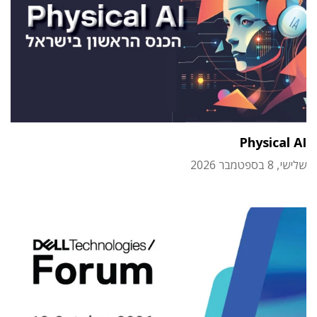
Physical AI
שלישי, 8 בספטמבר 2026