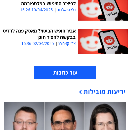
לפיצ'ר החיפוש בפלטפורמה
גלי פיאלקוב
10/04/2025 16:26
אביר חופש הביטוי? מאסק פנה לרדיט
בבקשה להסיר תוכן
צבי קצבורג
02/04/2025 16:36
עוד כתבות
ידיעות מובילות
תוכן פרסומי