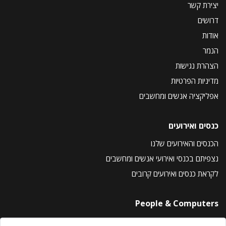
יצירת קשר
דרושים
אודות
הנמר
הצהרת נגישות
מדיניות הפרטיות
אפליקציה אנשים ומחשבים
כנסים ואירועים
הכנסים והאירועים שלנו
נצפיתם בכנסי ואירועי אנשים ומחשבים
לקראת כנסים ואירועים קרובים
People & Computers
About Us