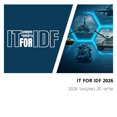
IT FOR IDF 2026
שלישי, 20 באוקטובר 2026