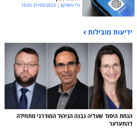
גלי פיאלקוב
21/05/2023 16:05
ידיעות מובילות
תוכן פרסומי
הנחת היסוד שעליה נבנה הניהול המודרני מתחילה
להתערער