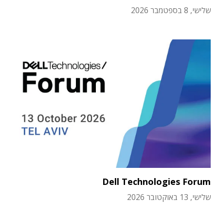
שלישי, 8 בספטמבר 2026
Dell Technologies Forum
שלישי, 13 באוקטובר 2026