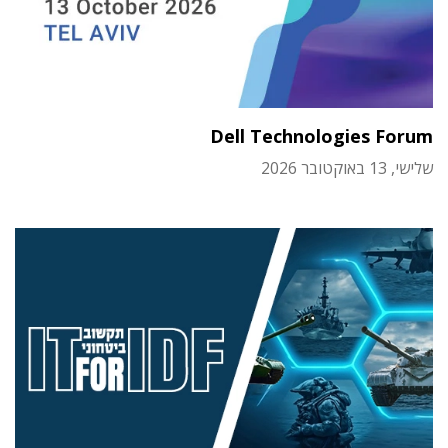
Dell Technologies Forum
שלישי, 13 באוקטובר 2026