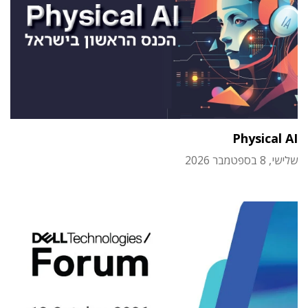
Physical AI
שלישי, 8 בספטמבר 2026