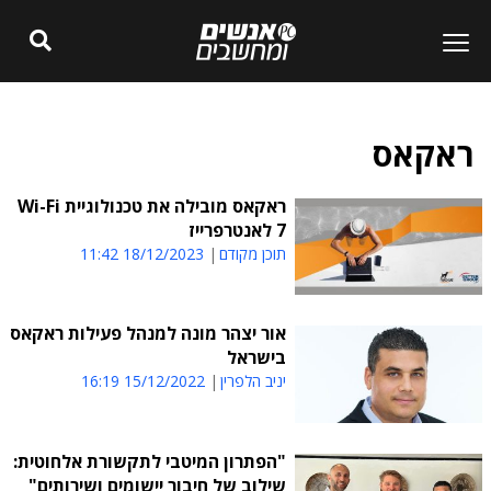
ראקאס
ראקאס מובילה את טכנולוגיית Wi-Fi
7 לאנטרפרייז
תוכן מקודם
18/12/2023 11:42
אור יצהר מונה למנהל פעילות ראקאס
בישראל
יניב הלפרין
15/12/2022 16:19
"הפתרון המיטבי לתקשורת אלחוטית:
שילוב של חיבור יישומים ושירותים"