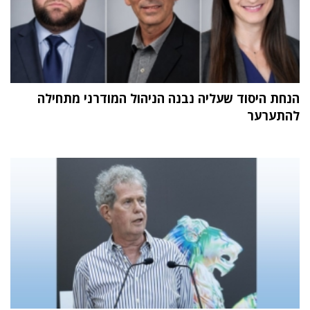
הנחת היסוד שעליה נבנה הניהול המודרני מתחילה
להתערער