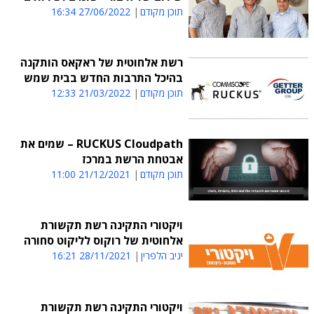
תוכן מקודם
27/06/2022 16:34
רשת אלחוטית של ראקאס הותקנה
בהיכל התרבות החדש בבית שמש
תוכן מקודם
21/03/2022 12:33
RUCKUS Cloudpath – שמים את
אבטחת הרשת במרכז
תוכן מקודם
21/12/2021 11:00
ויקטורי התקינה רשת תקשורת
אלחוטית של רוקוס לליקוט סחורה
יניב הלפרין
28/11/2021 16:21
ויקטורי התקינה רשת תקשורת