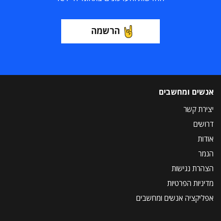
הרשמה
אנשים ומחשבים
יצירת קשר
דרושים
אודות
הנמר
הצהרת נגישות
מדיניות הפרטיות
אפליקציה אנשים ומחשבים