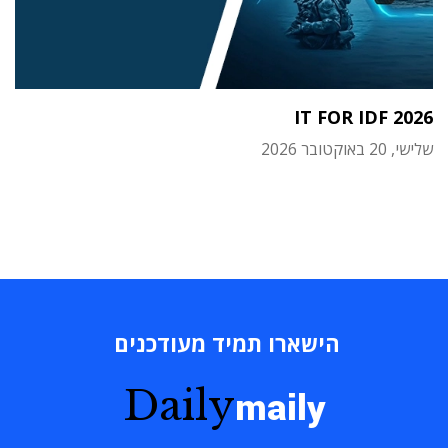
IT FOR IDF 2026
שלישי, 20 באוקטובר 2026
הישארו תמיד מעודכנים
Daily
maily