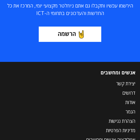
הירשמו עכשיו ותקבלו גם אתם ניוזלטר מקצועי יומי, המרכז את כל
החדשות והעדכונים בתחומי ה-ICT
הרשמה
אנשים ומחשבים
יצירת קשר
דרושים
אודות
הנמר
הצהרת נגישות
מדיניות הפרטיות
אפליקציה אנשים ומחשבים