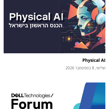
Physical AI
שלישי, 8 בספטמבר 2026