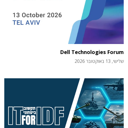
Dell Technologies Forum
שלישי, 13 באוקטובר 2026