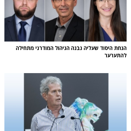
הנחת היסוד שעליה נבנה הניהול המודרני מתחילה
להתערער