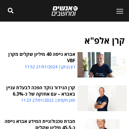
קרן אלפ"א
אברא גייסה 40 מיליון שקלים מקרן
VBF
ג'ון בן-זקן
21/01/2024 11:52
קרן הגידור נוקד הפכה לבעלת עניין
באברא – עם אחזקה של כ-6.3%
תוכן מקודם
27/01/2022 11:23
חברת טכנולוגיית המידע אברא גייסה
כ-45.5 מיליון שקלים