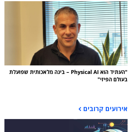
"העתיד הוא Physical AI – בינה מלאכותית שפועלת
בעולם הפיזי"
תוכן פרסומי
אירועים קרובים