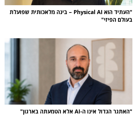
"העתיד הוא Physical AI – בינה מלאכותית שפועלת
בעולם הפיזי"
"האתגר הגדול אינו ה-AI אלא הטמעתה בארגון"