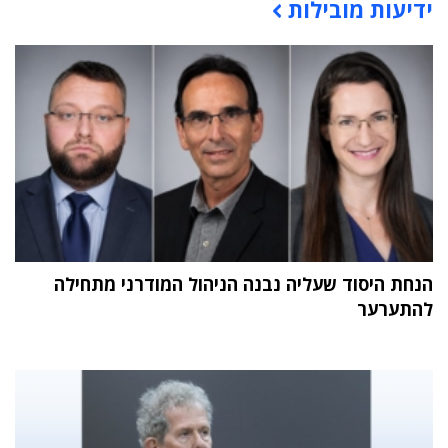
ידיעות מובילות
הנחת היסוד שעליה נבנה הניהול המודרני מתחילה
להתערער