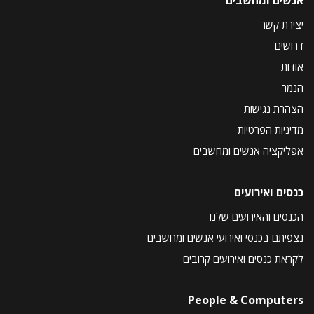
אנשים ומחשבים
יצירת קשר
דרושים
אודות
הנמר
הצהרת נגישות
מדיניות הפרטיות
אפליקציה אנשים ומחשבים
כנסים ואירועים
הכנסים והאירועים שלנו
נצפיתם בכנסי ואירועי אנשים ומחשבים
לקראת כנסים ואירועים קרובים
People & Computers