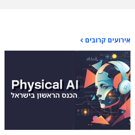
תוכן פרסומי
אירועים קרובים