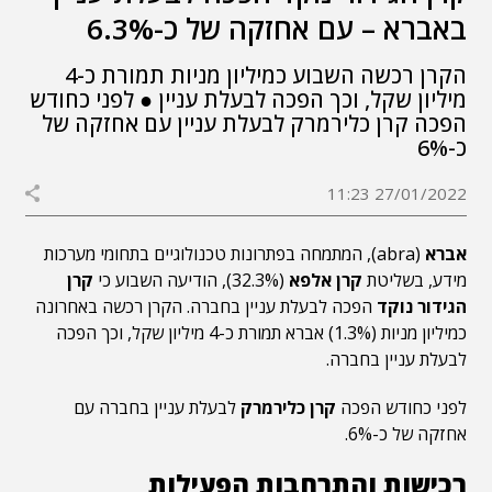
באברא – עם אחזקה של כ-6.3%
הקרן רכשה השבוע כמיליון מניות תמורת כ-4
מיליון שקל, וכך הפכה לבעלת עניין ● לפני כחודש
הפכה קרן כלירמרק לבעלת עניין עם אחזקה של
כ-6%
27/01/2022 11:23
אברא
(abra), המתמחה בפתרונות טכנולוגיים בתחומי מערכות
מידע, בשליטת
קרן אלפא
(32.3%), הודיעה השבוע כי
קרן
הגידור נוקד
הפכה לבעלת עניין בחברה. הקרן רכשה באחרונה
כמיליון מניות (1.3%) אברא תמורת כ-4 מיליון שקל, וכך הפכה
לבעלת עניין בחברה.
לפני כחודש הפכה
קרן כלירמרק
לבעלת עניין בחברה עם
אחזקה של כ-6%.
רכישות והתרחבות הפעילות