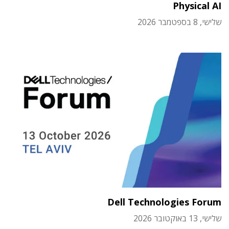
Physical AI
שלישי, 8 בספטמבר 2026
Dell Technologies Forum
שלישי, 13 באוקטובר 2026