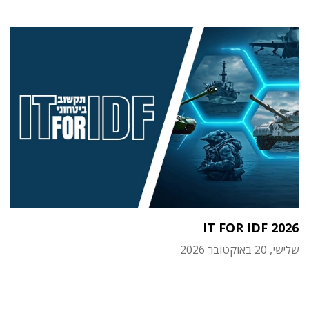
IT FOR IDF 2026
שלישי, 20 באוקטובר 2026
תוכן פרסומי