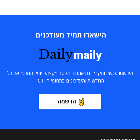
הישארו תמיד מעודכנים
Daily
maily
הירשמו עכשיו ותקבלו גם אתם ניוזלטר מקצועי יומי, המרכז את כל
החדשות והעדכונים בתחומי ה-ICT
הרשמה