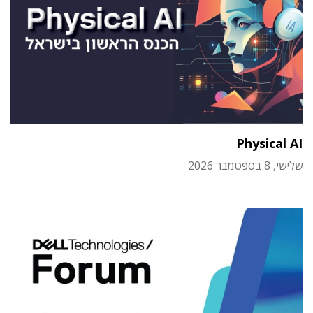
Physical AI
שלישי, 8 בספטמבר 2026