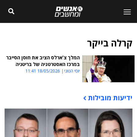
קרלה בייקר
המלך צ'ארלס הציב את חוסן הסייבר
במרכז האסטרטגיה של בריטניה
יוסי הטוני
18/05/2026 11:41
ידיעות מובילות
תוכן פרסומי