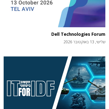
Dell Technologies Forum
שלישי, 13 באוקטובר 2026