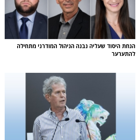
הנחת היסוד שעליה נבנה הניהול המודרני מתחילה
להתערער