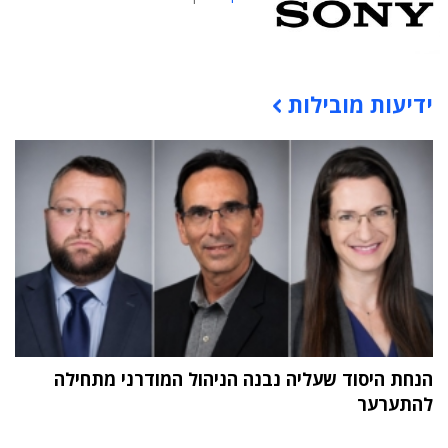
ידיעות מובילות
תוכן פרסומי
הנחת היסוד שעליה נבנה הניהול המודרני מתחילה
להתערער