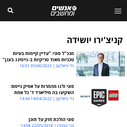
קניצ'ירו יושידה
מנכ"ל סוני: "עדיין קיימות בעיות
טכניות מאוד טריקיות ב-גיימינג בענן"
גלי פיאלקוב
05/06/2023 16:01
סוני ולגו מהמרות על אפיק גיימס:
השקיעו בה מיליארד ד' כל אחת
גלי פיאלקוב
14/04/2022 14:44
סוני הולכת חזק על תוכן
צבי קצבורג
22/05/2018 14:08