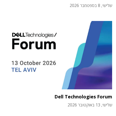
שלישי, 8 בספטמבר 2026
Dell Technologies Forum
שלישי, 13 באוקטובר 2026