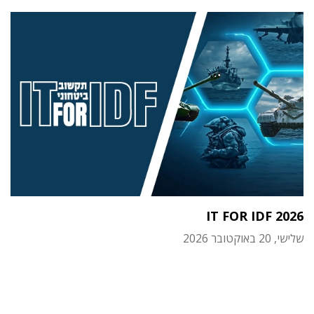
IT FOR IDF 2026
שלישי, 20 באוקטובר 2026