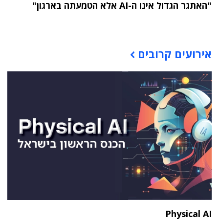
"האתגר הגדול אינו ה-AI אלא הטמעתה בארגון"
תוכן פרסומי
אירועים קרובים
Physical AI