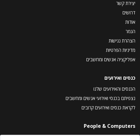
יצירת קשר
דרושים
אודות
הנמר
הצהרת נגישות
מדיניות הפרטיות
אפליקציה אנשים ומחשבים
כנסים ואירועים
הכנסים והאירועים שלנו
נצפיתם בכנסי ואירועי אנשים ומחשבים
לקראת כנסים ואירועים קרובים
People & Computers
About Us