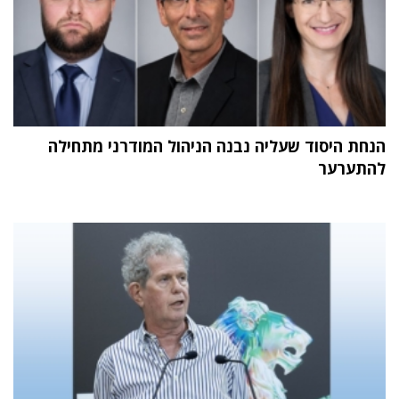
הנחת היסוד שעליה נבנה הניהול המודרני מתחילה
להתערער