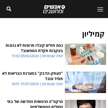
קמיליון
כמה חולים קיבלו תרופות לא נכונות
בעקבות תקלת המחשוב?
יהודה קונפורטס
05/02/2024 15:32
"העתק-הדבק" במערכת הבריאות לא
תמיד עובד
יהודה קונפורטס
31/01/2024 18:51
הרקמ"ה הרפואית החדשה של בתי
החולים הממשלתיים