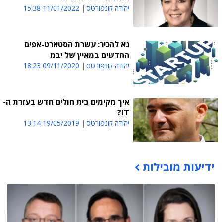
יהודה קונפורטס
11/01/2022 15:38
נא להכיר: עשרת הסטארט-אפים
החדשים במאיץ של יבמ
יהודה קונפורטס
09/11/2020 18:23
איך מקימים בית חולים חדש בעזרת ה-
IT?
יהודה קונפורטס
19/05/2019 13:14
ידיעות מובילות
תוכן פרסומי