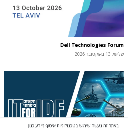
Dell Technologies Forum
שלישי, 13 באוקטובר 2026
באתר זה נעשה שימוש בטכנולוגיות איסוף מידע כגון