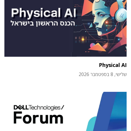
Physical AI
שלישי, 8 בספטמבר 2026