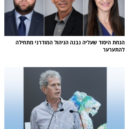
הנחת היסוד שעליה נבנה הניהול המודרני מתחילה
להתערער