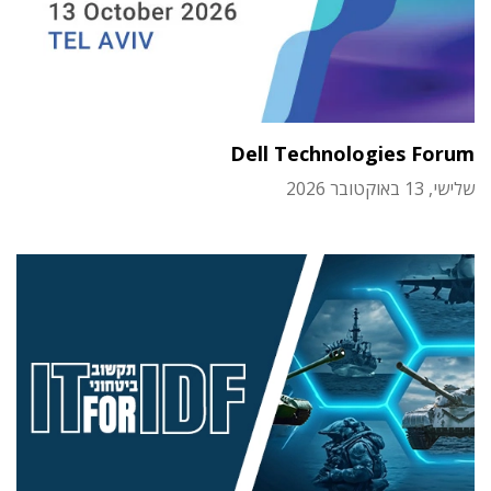
Dell Technologies Forum
שלישי, 13 באוקטובר 2026