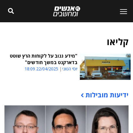
קליאו
"מידע גנוב על לקוחות הרץ שוטט
בדארקנט במשך חודשים"
יוסי הטוני
22/04/2025 18:09
ידיעות מובילות
תוכן פרסומי