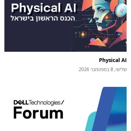
Physical AI
שלישי, 8 בספטמבר 2026