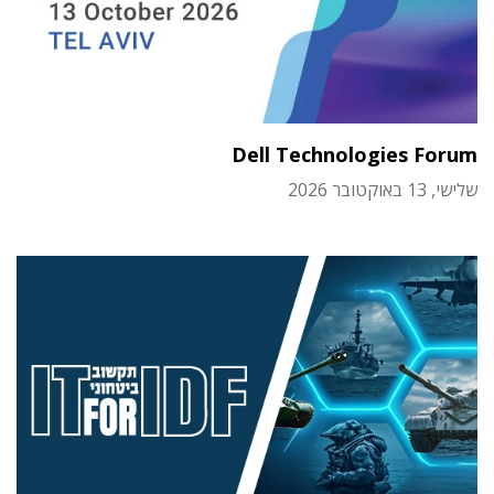
Dell Technologies Forum
שלישי, 13 באוקטובר 2026