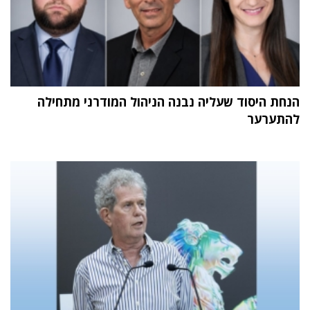
הנחת היסוד שעליה נבנה הניהול המודרני מתחילה
להתערער