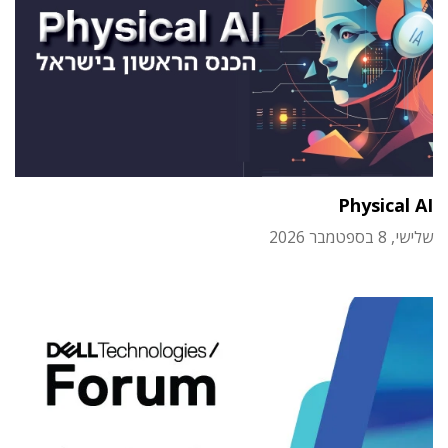
Physical AI
שלישי, 8 בספטמבר 2026