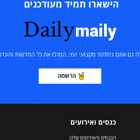
הישארו תמיד מעודכנים
Daily
maily
 גם אתם ניוזלטר מקצועי יומי, המרכז את כל החדשות והעדכוני
הרשמה
כנסים ואירועים
הכנסים והאירועים שלנו