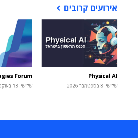
אירועים קרובים
ogies Forum
Physical AI
שלישי, 8 בספטמבר 2026
שלישי, 13 באוקטובר 2026