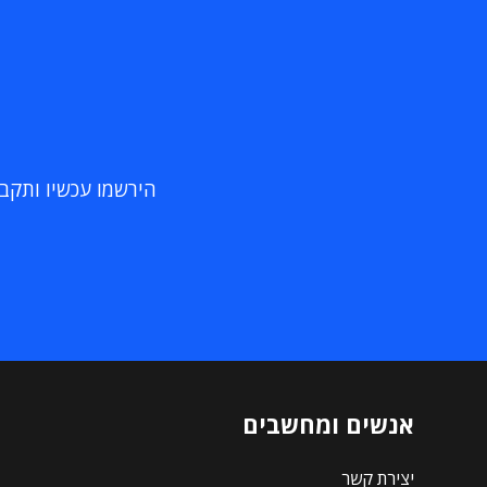
הירשמו עכשיו ותקבלו
אנשים ומחשבים
יצירת קשר