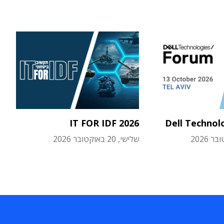
IT FOR IDF 2026
Dell Technol
שלישי, 20 באוקטובר 2026