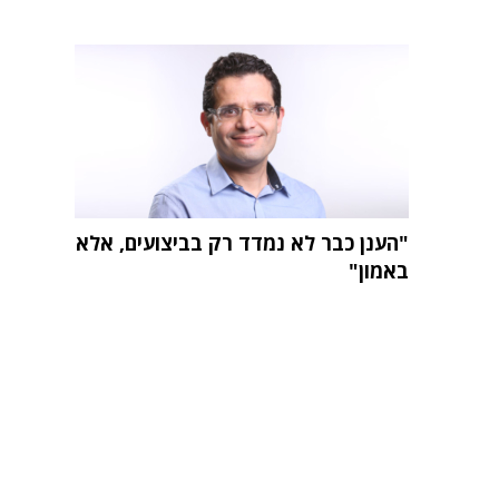
"הענן כבר לא נמדד רק בביצועים, אלא
באמון"