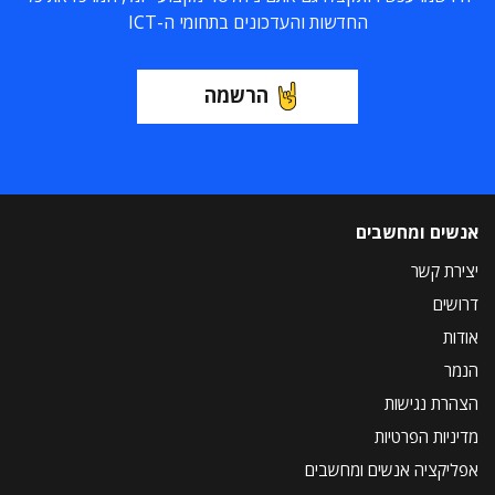
החדשות והעדכונים בתחומי ה-ICT
הרשמה
אנשים ומחשבים
יצירת קשר
דרושים
אודות
הנמר
הצהרת נגישות
מדיניות הפרטיות
אפליקציה אנשים ומחשבים