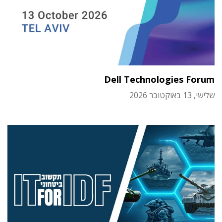
Dell Technologies Forum
שלישי, 13 באוקטובר 2026