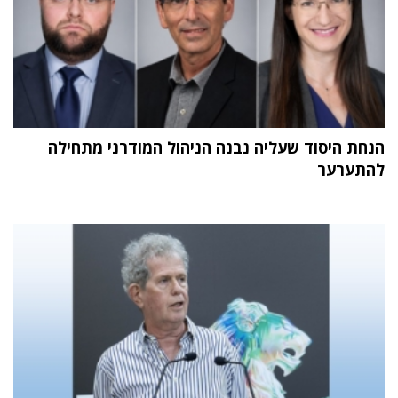
הנחת היסוד שעליה נבנה הניהול המודרני מתחילה
להתערער