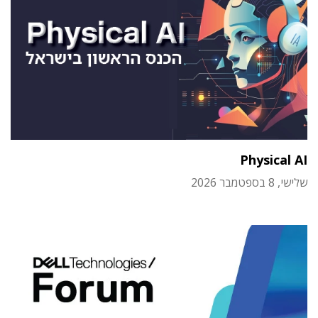
Physical AI
שלישי, 8 בספטמבר 2026