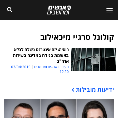
קולונל סרגיי מיכאילוב
רוסיה: יזם אינטרנט נשלח לכלא
באשמת בגידה במדינה בשירות
ארה"ב
מערכת אנשים ומחשבים
03/04/2019
12:50
ידיעות מובילות
תוכן פרסומי