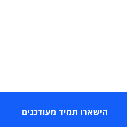
הישארו תמיד מעודכנים