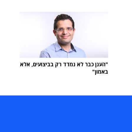
"הענן כבר לא נמדד רק בביצועים, אלא
באמון"