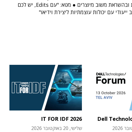
מתקדמות ובהשראת משוב מיוצרים ● מטא: "עם Edits, יש לכם
ייעודי עם יכולות עוצמתיות ליצירת וידיאו"
IT FOR IDF 2026
Dell Technol
שלישי, 20 באוקטובר 2026