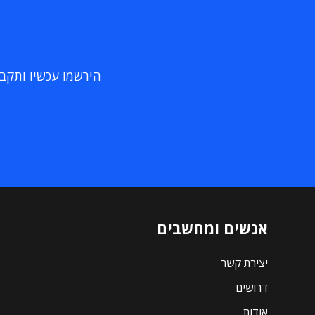
הירשמו עכשיו ותקבלו
אנשים ומחשבים
יצירת קשר
דרושים
אודות