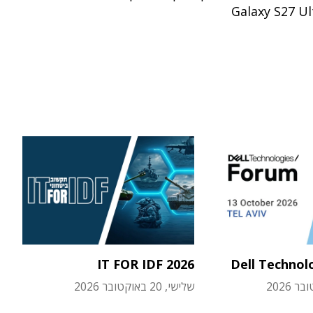
IT FOR IDF 2026
Dell Technol
שלישי, 20 באוקטובר 2026