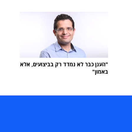
"הענן כבר לא נמדד רק בביצועים, אלא
באמון"