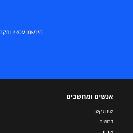
הירשמו עכשיו ותקבלו
אנשים ומחשבים
יצירת קשר
דרושים
אודות