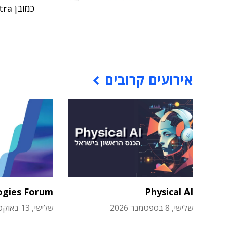
כמובן Galaxy S27 Ultra
אירועים קרובים
ogies Forum
Physical AI
שלישי, 8 בספטמבר 2026
שלישי, 13 באוקטובר 2026