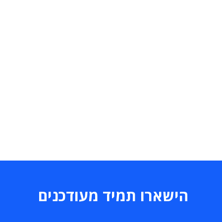
הישארו תמיד מעודכנים