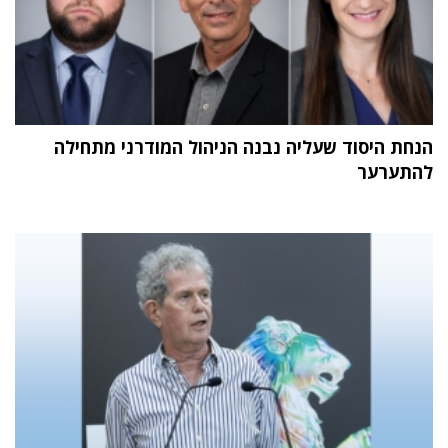
הנחת היסוד שעליה נבנה הניהול המודרני מתחילה
להתערער