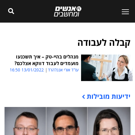
קבלה לעבודה
מנהלים בהיי-טק – איך תשכנעו
מועמדים לעבוד דווקא אצלכם?
עו"ד אורי אנגלהרד
13/01/2022 16:50
ידיעות מובילות
תוכן פרסומי