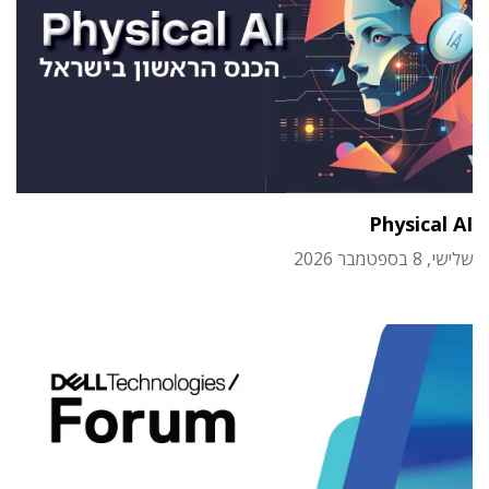
Physical AI
שלישי, 8 בספטמבר 2026