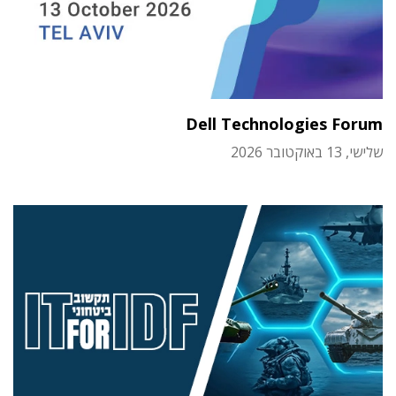
Dell Technologies Forum
שלישי, 13 באוקטובר 2026