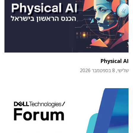
Physical AI
שלישי, 8 בספטמבר 2026