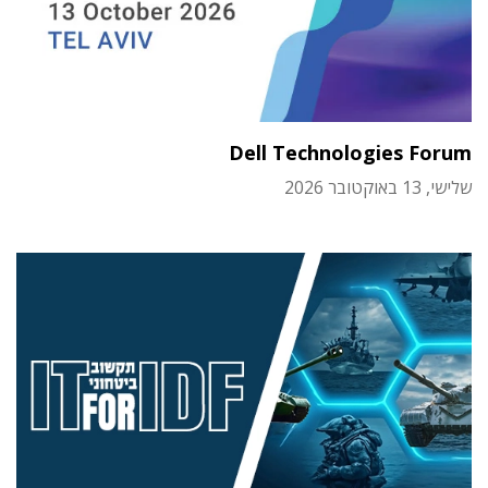
Dell Technologies Forum
שלישי, 13 באוקטובר 2026