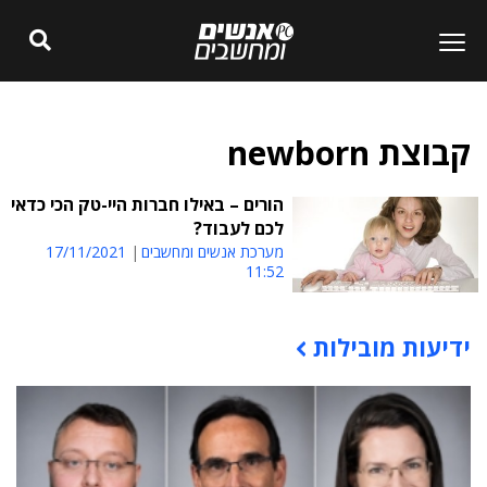
קבוצת newborn
הורים – באילו חברות היי-טק הכי כדאי
לכם לעבוד?
מערכת אנשים ומחשבים
17/11/2021
11:52
ידיעות מובילות
תוכן פרסומי