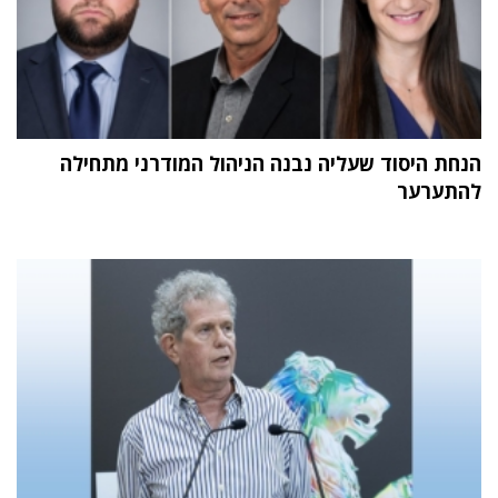
הנחת היסוד שעליה נבנה הניהול המודרני מתחילה
להתערער