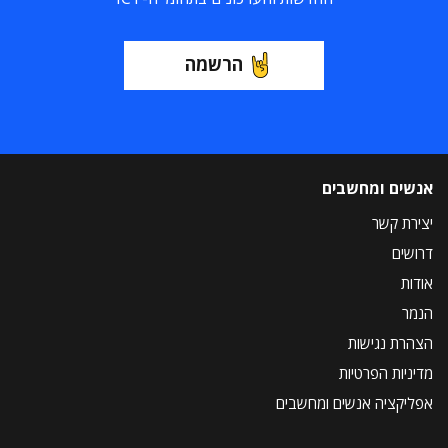
הרשמה
אנשים ומחשבים
יצירת קשר
דרושים
אודות
הנמר
הצהרת נגישות
מדיניות הפרטיות
אפליקציה אנשים ומחשבים