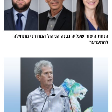
הנחת היסוד שעליה נבנה הניהול המודרני מתחילה
להתערער