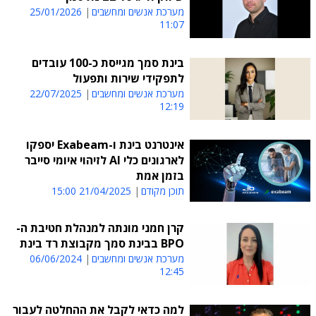
מערכת אנשים ומחשבים
25/01/2026
11:07
בינת סמך מגייסת כ-100 עובדים
לתפקידי שירות ותפעול
מערכת אנשים ומחשבים
22/07/2025
12:19
אינטרנט בינת ו-Exabeam יספקו
לארגונים כלי AI לזיהוי איומי סייבר
בזמן אמת
תוכן מקודם
21/04/2025 15:00
קרן חמני מונתה למנהלת חטיבת ה-
BPO בבינת סמך מקבוצת רד בינת
מערכת אנשים ומחשבים
06/06/2024
12:45
למה כדאי לקבל את ההחלטה לעבור