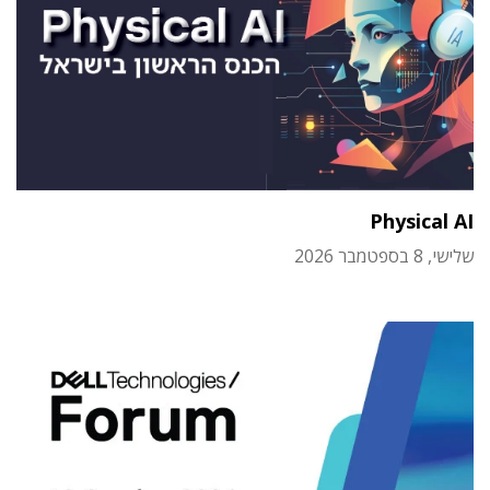
Physical AI
שלישי, 8 בספטמבר 2026