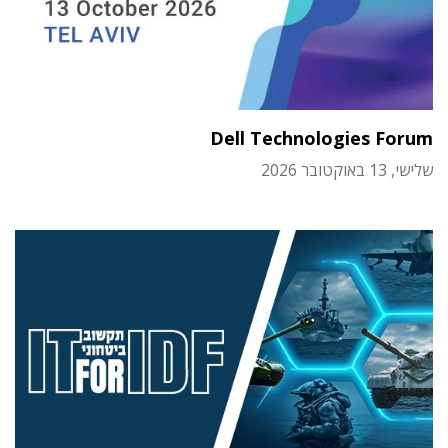
Dell Technologies Forum
שלישי, 13 באוקטובר 2026