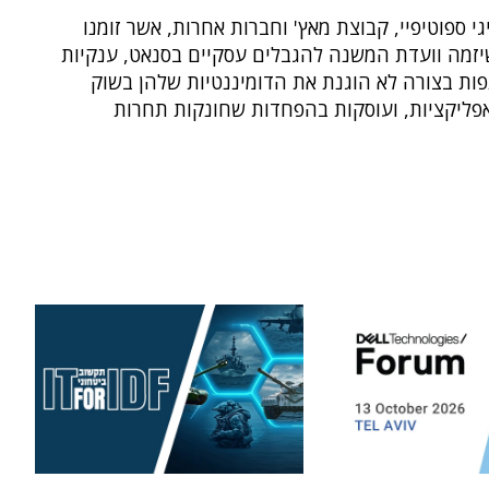
גי ספוטיפיי, קבוצת מאץ' וחברות אחרות, אשר זומנו
יזמה וועדת המשנה להגבלים עסקיים בסנאט, ענקיות
ות בצורה לא הוגנת את הדומיננטיות שלהן בשוק
אפליקציות, ועוסקות בהפחדות שחונקות תחרות