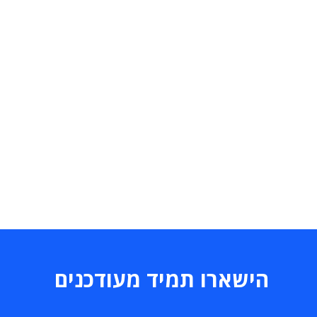
הישארו תמיד מעודכנים