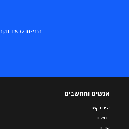
הירשמו עכשיו ותקבלו
אנשים ומחשבים
יצירת קשר
דרושים
אודות