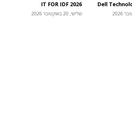
IT FOR IDF 2026
Dell Technol
שלישי, 20 באוקטובר 2026