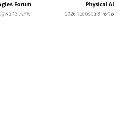
ogies Forum
Physical AI
שלישי, 8 בספטמבר 2026
שלישי, 13 באוקטובר 2026