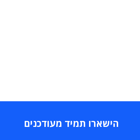
הישארו תמיד מעודכנים