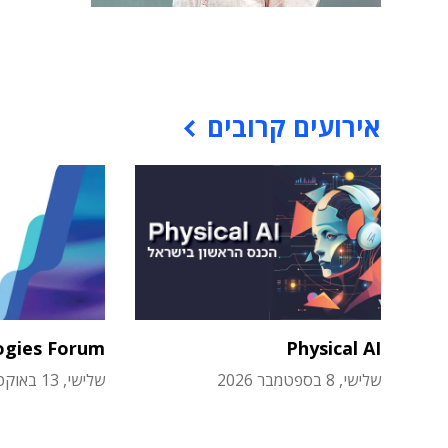
אירועים קרובים
ogies Forum
Physical AI
שלישי, 8 בספטמבר 2026
שלישי, 13 באוקטובר 2026