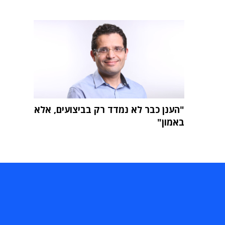
"הענן כבר לא נמדד רק בביצועים, אלא
באמון"