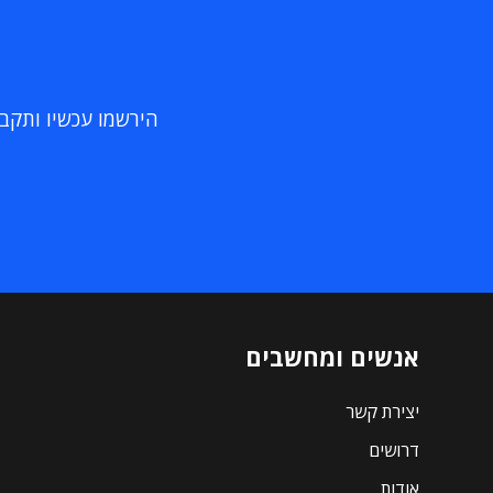
הירשמו עכשיו ותקבלו
אנשים ומחשבים
יצירת קשר
דרושים
אודות