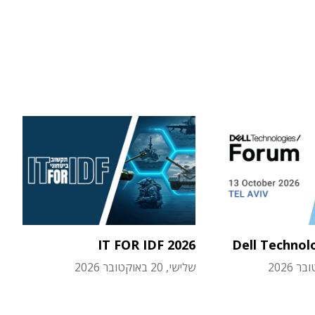
IT FOR IDF 2026
Dell Technol
שלישי, 20 באוקטובר 2026