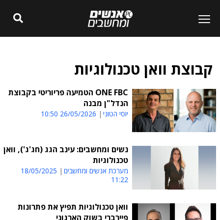
קבוצת וואן טכנולוגיות
ONE FBC הטמיעה פריוריטי בקבוצת
הנדל"ן מבנה
יוסי הטוני
26/05/2026 10:50
נשים ומחשבים: עינב הגג (חג'ג'), וואן
טכנולוגיות
מערכת אנשים ומחשבים
18/05/2025
11:22
וואן טכנולוגיות תפיץ את פתרונות
פיירברי בשוק הארגוני