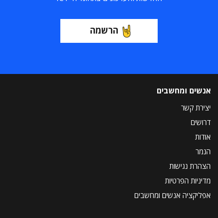
הרשמה
אנשים ומחשבים
יצירת קשר
דרושים
אודות
הנמר
הצהרת נגישות
מדיניות הפרטיות
אפליקציה אנשים ומחשבים