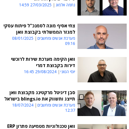
נחמה אלמוג
27/03/2025 14:59
צחי אסיף מונה לסמנכ"ל פיתוח עסקי
למגזר הממשלתי בקבוצת וואן
מערכת אנשים ומחשבים
08/01/2025
09:16
וואן הקימה מערכת שירות לרוכשי
דירות בקבוצת דמרי
יוסי הטוני
29/08/2024 16:45
סבן דיגיטל מרקטינג מקבוצת וואן
תייצג ותשווק את blings.io בישראל
מערכת אנשים ומחשבים
18/07/2024
12:37
וואן טכנולוגיות מטמיעה פתרון ERP