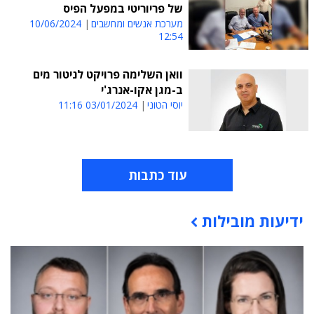
של פריוריטי במפעל הפיס
מערכת אנשים ומחשבים
10/06/2024
12:54
וואן השלימה פרויקט לניטור מים
ב-מגן אקו-אנרג'י
יוסי הטוני
03/01/2024 11:16
עוד כתבות
ידיעות מובילות
תוכן פרסומי