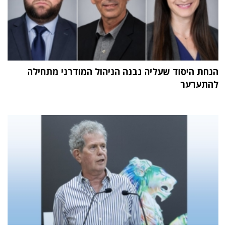
הנחת היסוד שעליה נבנה הניהול המודרני מתחילה
להתערער