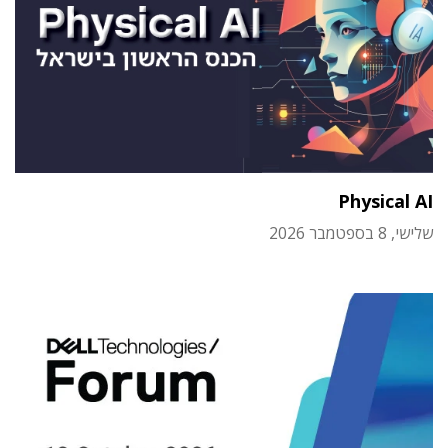
Physical AI
שלישי, 8 בספטמבר 2026