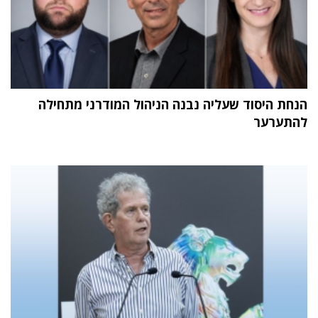
הנחת היסוד שעליה נבנה הניהול המודרני מתחילה
להתערער