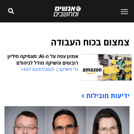
צמצום בכוח העבודה
אמזון עפה על ה-AI: מעסיקה מיליון
רובוטים והשיקה מודל לניהולם
גלי פיאלקוב
02/07/2025 14:07
ידיעות מובילות
תוכן פרסומי