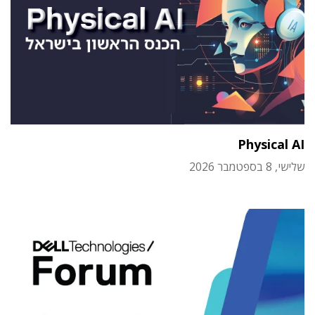
Physical AI
שלישי, 8 בספטמבר 2026