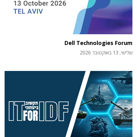
Dell Technologies Forum
שלישי, 13 באוקטובר 2026