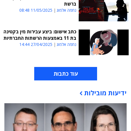
ברשת
נחמה אלמוג
11/05/2025 08:48
כתב אישום: ביצע עבירות מין בקטינה
בת 11 באמצעות הרשתות החברתיות
נחמה אלמוג
27/04/2025 14:44
עוד כתבות
ידיעות מובילות
תוכן פרסומי