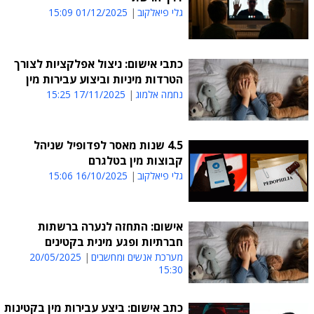
גלי פיאלקוב
01/12/2025 15:09
כתבי אישום: ניצול אפלקציות לצורך
הטרדות מיניות וביצוע עבירות מין
נחמה אלמוג
17/11/2025 15:25
4.5 שנות מאסר לפדופיל שניהל
קבוצות מין בטלגרם
גלי פיאלקוב
16/10/2025 15:06
אישום: התחזה לנערה ברשתות
חברתיות ופגע מינית בקטינים
מערכת אנשים ומחשבים
20/05/2025
15:30
כתב אישום: ביצע עבירות מין בקטינות