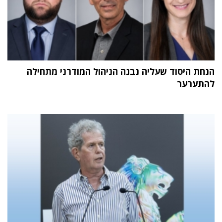
הנחת היסוד שעליה נבנה הניהול המודרני מתחילה
להתערער