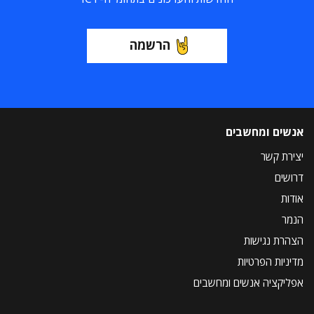
הרשמה
אנשים ומחשבים
יצירת קשר
דרושים
אודות
הנמר
הצהרת נגישות
מדיניות הפרטיות
אפליקציה אנשים ומחשבים