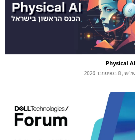
Physical AI
שלישי, 8 בספטמבר 2026