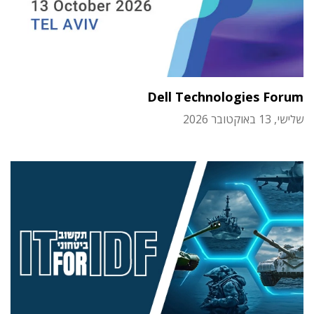
Dell Technologies Forum
שלישי, 13 באוקטובר 2026