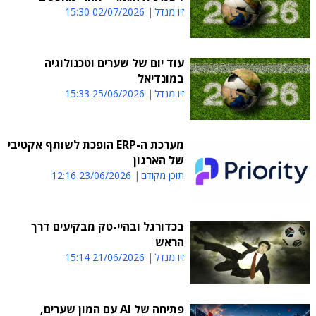
זיו מנדל
02/07/2026 15:30
עוד יום של שערים וטכנולוגיה
במונדיאל
זיו מנדל
25/06/2026 15:33
מערכת ה-ERP הופכת לשותף אקטיבי
של הארגון
תוכן מקודם
23/06/2026 12:16
בכדורגל ובהיי-טק מבקיעים דרך
הראש
זיו מנדל
21/06/2026 15:14
פתיחה של AI עם המון שערים,