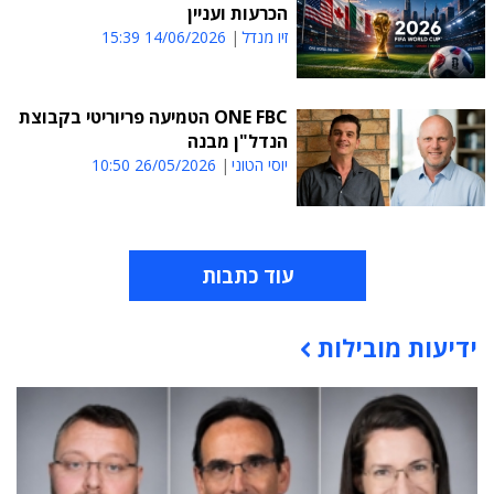
הכרעות ועניין
זיו מנדל
14/06/2026 15:39
ONE FBC הטמיעה פריוריטי בקבוצת
הנדל"ן מבנה
יוסי הטוני
26/05/2026 10:50
עוד כתבות
ידיעות מובילות
תוכן פרסומי