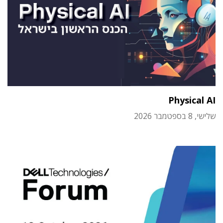
Physical AI
שלישי, 8 בספטמבר 2026