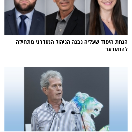
הנחת היסוד שעליה נבנה הניהול המודרני מתחילה
להתערער