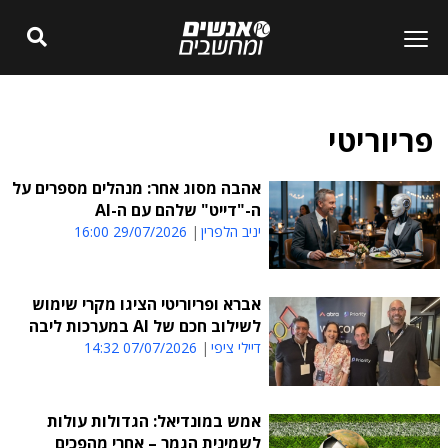
פריוריטי
אהבה מסוג אחר: מנהלים מספרים על
ה-"דייט" שלהם עם ה-AI
יניב הלפרין
29/07/2026 16:00
אברא ופריוריטי הציגו מקרי שימוש
לשילוב חכם של AI במערכות ליבה
דיילי ציפי
07/07/2026 14:32
אמש במונדיאל: הגדולות עולות
לשמינית הגמר – אחרי מהפכים