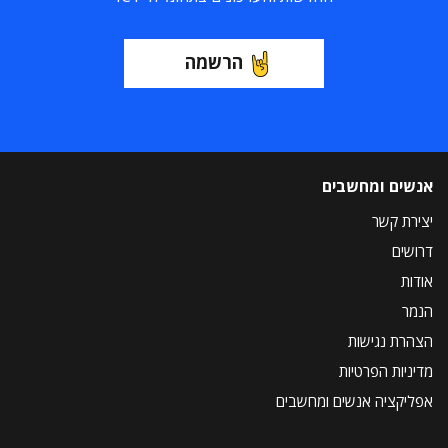
הרשמה
אנשים ומחשבים
יצירת קשר
דרושים
אודות
הנמר
הצהרת נגישות
מדיניות הפרטיות
אפליקציה אנשים ומחשבים