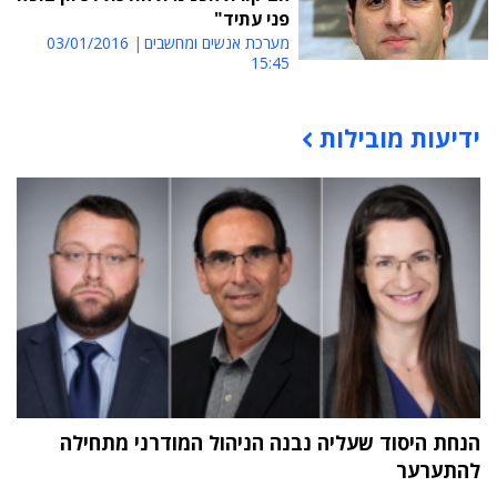
פני עתיד"
מערכת אנשים ומחשבים
03/01/2016
15:45
ידיעות מובילות
תוכן פרסומי
הנחת היסוד שעליה נבנה הניהול המודרני מתחילה
להתערער