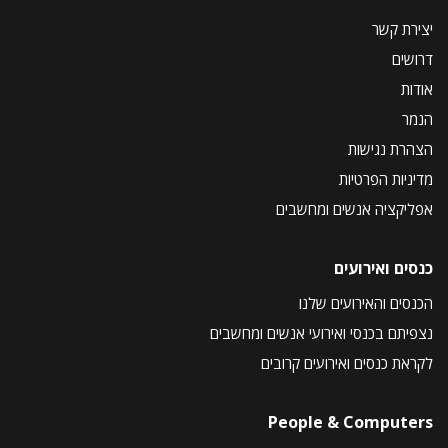
יצירת קשר
דרושים
אודות
הנמר
הצהרת נגישות
מדיניות הפרטיות
אפליקציה אנשים ומחשבים
כנסים ואירועים
הכנסים והאירועים שלנו
נצפיתם בכנסי ואירועי אנשים ומחשבים
לקראת כנסים ואירועים קרובים
People & Computers