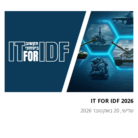
IT FOR IDF 2026
שלישי, 20 באוקטובר 2026