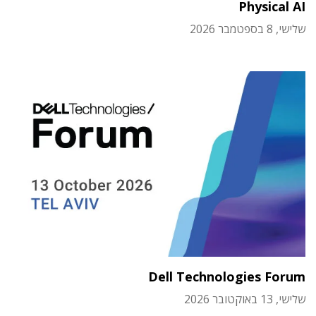
Physical AI
שלישי, 8 בספטמבר 2026
Dell Technologies Forum
שלישי, 13 באוקטובר 2026