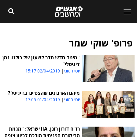
פרופ' שוקי שמר
"מימד חדש חדר לשעון של כולנו: זמן
דיגיטלי"
יוסי הטוני
02/04/2019 15:17
מיהם הארגונים שהצטיינו בדיגיטל?
יוסי הטוני
01/04/2019 17:05
רו"ח דורון רונן, IIA ישראל: "מגמת
הביקורת הפנימית הולכת לכיוון צופה