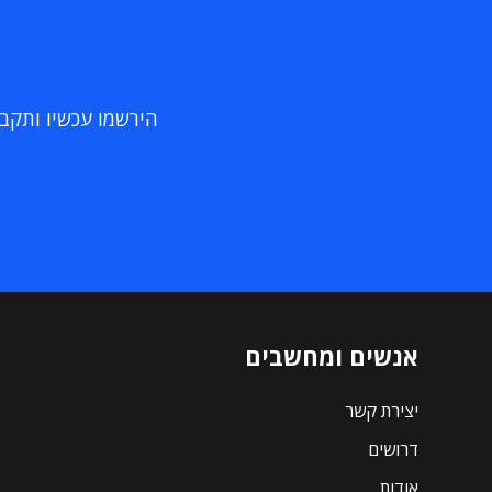
הירשמו עכשיו ותקבלו
אנשים ומחשבים
יצירת קשר
דרושים
אודות