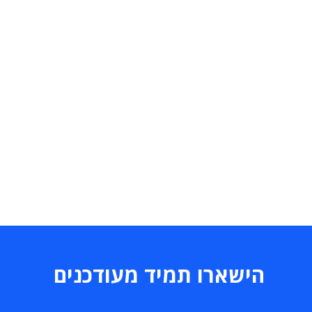
הישארו תמיד מעודכנים