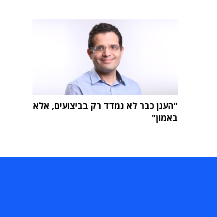
"הענן כבר לא נמדד רק בביצועים, אלא
באמון"