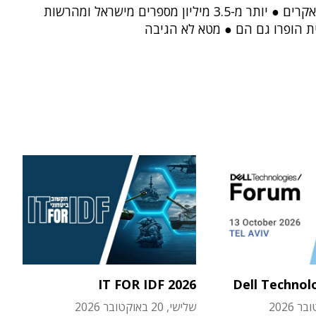
בפורום האקרים ● יותר מ-3.5 מיליון מספרים מישראל ומהרשות
ת הופרו גם הם ● מטא לא הגיבה
IT FOR IDF 2026
Dell Technol
שלישי, 20 באוקטובר 2026