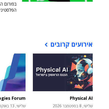
הפלסטיני
אירועים קרובים
ogies Forum
Physical AI
שלישי, 8 בספטמבר 2026
שלישי, 13 באוקטובר 2026