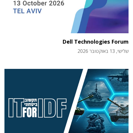
Dell Technologies Forum
שלישי, 13 באוקטובר 2026