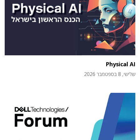
Physical AI
שלישי, 8 בספטמבר 2026