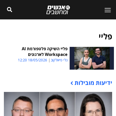
פליי
פליי השיקה פלטפורמת AI
Workspace לארגונים
גלי פיאלקוב
18/05/2026 12:20
ידיעות מובילות
תוכן פרסומי