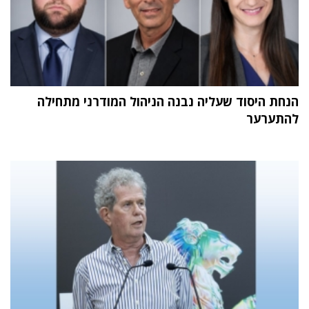
הנחת היסוד שעליה נבנה הניהול המודרני מתחילה
להתערער