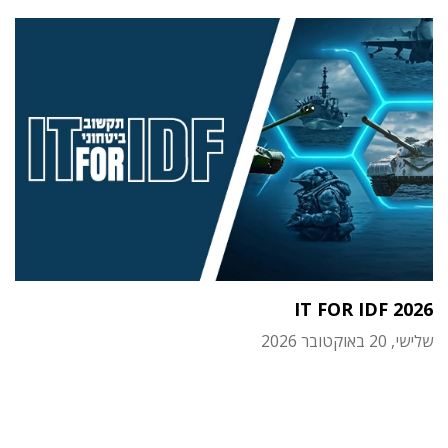
IT FOR IDF 2026
שלישי, 20 באוקטובר 2026