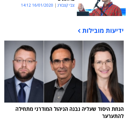
צבי קצבורג
16/01/2020 14:12
ידיעות מובילות
תוכן פרסומי
הנחת היסוד שעליה נבנה הניהול המודרני מתחילה
להתערער