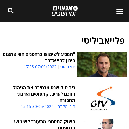
פלייאביליטי
"המניע לשימוש ברחפנים הוא צמצום
סיכון לחיי אדם"
יוסי הטוני
07/09/2022 17:35
גיב סולושנס מרחיבה את הניהול
החכם לערים, קמפוסים וארגוני
תחבורה
תוכן מקודם
30/05/2022 15:15
השוק המסחרי מתעורר לשימוש
ברחפנים