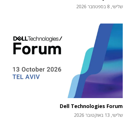
שלישי, 8 בספטמבר 2026
Dell Technologies Forum
שלישי, 13 באוקטובר 2026