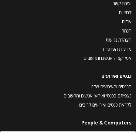
יצירת קשר
דרושים
אודות
הנמר
הצהרת נגישות
מדיניות הפרטיות
אפליקציה אנשים ומחשבים
כנסים ואירועים
הכנסים והאירועים שלנו
נצפיתם בכנסי ואירועי אנשים ומחשבים
לקראת כנסים ואירועים קרובים
People & Computers
About Us